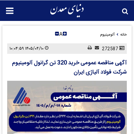
A
خانه
آلومینیوم
۱۴۰۵/۰۴/۱۰ ۱۰:۰۴:۵۹
272587
آگهی مناقصه عمومی خرید 320 تن گرانول آلومینیوم
شرکت فولاد آلیاژی ایران