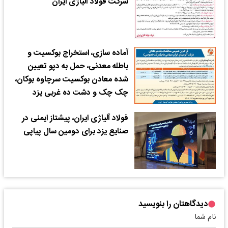
شرکت فولاد آلیاژی ایران
آماده سازی، استخراج بوکسیت و
باطله معدنی، حمل به دپو تعیین
شده معادن بوکسیت سرچاوه بوکان،
چک چک و دشت ده غربی یزد
فولاد آلیاژی ایران، پیشتاز ایمنی در
صنایع یزد برای دومین سال پیاپی
دیدگاهتان را بنویسید
نام شما