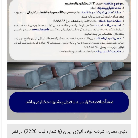
دنیای معدن: شرکت فولاد آلیاژی ایران (با شماره ثبت 2220) در نظر