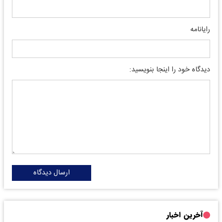
رایانامه
دیدگاه خود را اینجا بنویسید:
ارسال دیدگاه
آخرین اخبار