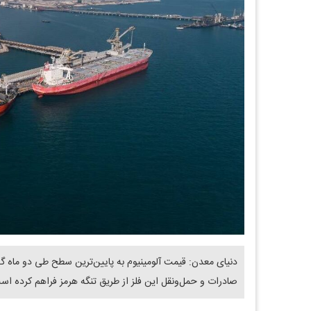
دنیای معدن: قیمت آلومینیوم به پایین‌ترین سطح طی دو ماه گذش
صادرات و حمل‌ونقل این فلز از طریق تنگه هرمز فراهم کرده اس