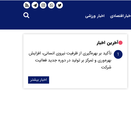
خبار اقتصادی
اخبار ورزشی
آخرین اخبار
تأکید بر بهره‌گیری از ظرفیت نیروی انسانی، افزایش
بهره‌وری و تمرکز بر تولید در دوره جدید فعالیت
شرکت
اخبار بیشتر