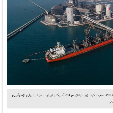
ته سقوط کرد؛ زیرا توافق موقت آمریکا و ایران، زمینه را برای ازسرگیری
ت.