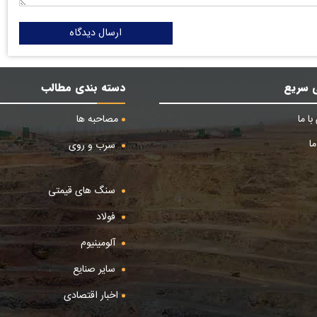
ارسال دیدگاه
 سریع
دسته بندی مطالب
ا ما
مصاحبه ها
ا
سرب و روی
سنگ های قیمتی
فولاد
آلومینیوم
سایر صنایع
اخبار اقتصادی