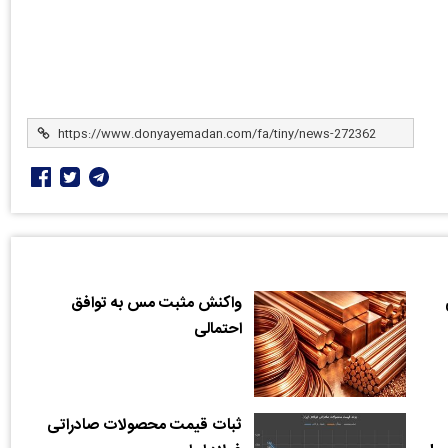
ی
واکنش مثبت مس به توافق
احتمالی
ثبات قیمت محصولات صادراتی