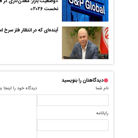
«وضعیت بازار: معدن‌کاری در 
نخست ۲۰۲۶»
آینده‌‌ای که در انتظار فلز سرخ 
دیدگاهتان را بنویسید
نام شما
دیدگاه خود را اینجا ب
رایانامه