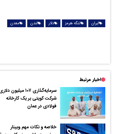
ایران
تنگه هرمز
دلار
لندن
معدن
اخبار مرتبط
سرمایه‌گذاری ۱۰۷ میلیون دلار
شرکت کویتی بر یک کارخانه
فولادی در عمان
خلاصه و نکات مهم وبینار