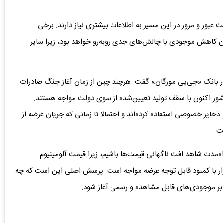
ت عبور و مرور در این مسیر به اطلاعات بیشتری نیاز دارند. برخی
ن کاهش موجودی با چالش‌های جدی روبه‌رو خواهد بود، زیرا سایر
ر بانک «جی‌پی مورگان» گفت: هرچند چین از زمان آغاز جنگ صادرات
کشور اکنون با سقف تولید تعیین‌شده از سوی دولت مواجه هستند.
خایر خصوصی استفاده کرده‌اند و احتمالا تا زمانی که جریان عرضه از
ت.
‌مدت شاهد افت ناگهانی قیمت‌ها باشیم، زیرا قیمت آلومینیوم
بازار با کمبود قابل توجه عرضه مواجه است. پرسش اصلی این است که چه
بر موجودی‌های قابل مشاهده و رسمی آغاز شود.