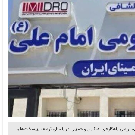
ای بررسی راهکارهای همکاری و حمایتی در راستای توسعه زیرساخت‌ها و