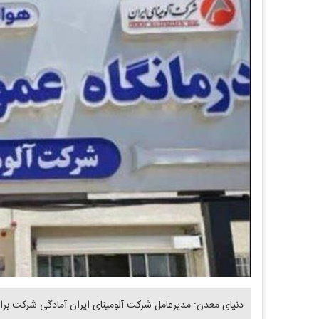
دنیای معدن: مدیرعامل شرکت آلومینای ایران آمادگی شرکت بر