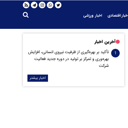
خبار اقتصادی
اخبار ورزشی
آخرین اخبار
تأکید بر بهره‌گیری از ظرفیت نیروی انسانی، افزایش
بهره‌وری و تمرکز بر تولید در دوره جدید فعالیت
شرکت
اخبار بیشتر