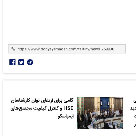
ی
گامی برای ارتقای توان کارشناسان
دید
HSE و کنترل کیفیت مجتمع‌های
ت
ایمپاسکو