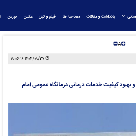
عدنی
یادداشت و مقالات
مصاحبه ها
فیلم و تیزر
عکس
بورس
ا
A
۱۴۰۴/۰۹/۲۷ ۱۹:۰۶:۱۶
 بهبود کیفیت خدمات درمانی درمانگاه عمومی امام