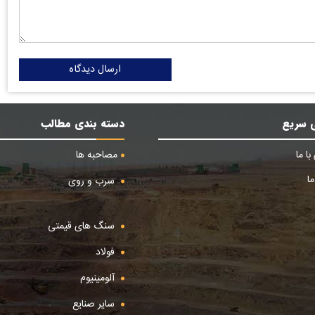
ارسال دیدگاه
 سریع
دسته بندی مطالب
ا ما
مصاحبه ها
ا
سرب و روی
سنگ های قیمتی
فولاد
آلومینیوم
سایر صنایع