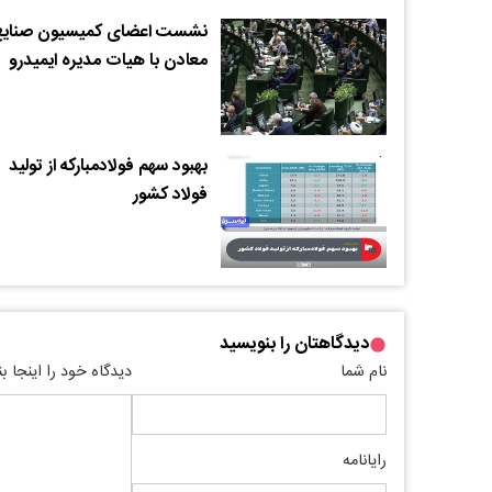
نشست اعضای کمیسیون صنایع
معادن با هیات مدیره ایمیدرو
بهبود سهم فولادمبارکه از تولید
فولاد کشور
دیدگاهتان را بنویسید
نام شما
دیدگاه خود را اینجا ب
رایانامه