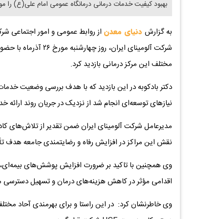
بهبود کیفیت خدمات درمانی درمانگاه عمومی امام علی(ع) را مورد
به گزارش
دنیای معدن
از روابط عمومی و امور اجتماعی ش
شرکت آلومینای ایران، ر
مختلف این مرکز درمانی بازدید کرد.
دکتر بادکوبه در این بازدید که با هدف بررسی وضعیت خدمات 
نیازهای توسعه‌ای انجام شد از نزدیک در جریان روند ارائه خ
مدیرعامل شرکت آلومینای ایران ضمن تقدیر از تلاش‌های کاد
نقش این مراکز در افزایش رفاه و رضایتمندی جامعه هدف تأک
وی همچنین با تاکید بر ضرورت افزایش پوشش‌های بیمه‌ای، انع
اقدامی مؤثر در کاهش هزینه‌های درمان و تسهیل دسترسی م
وی خاطرنشان کرد: در این راستا و برای بهرمندی آحاد مخت