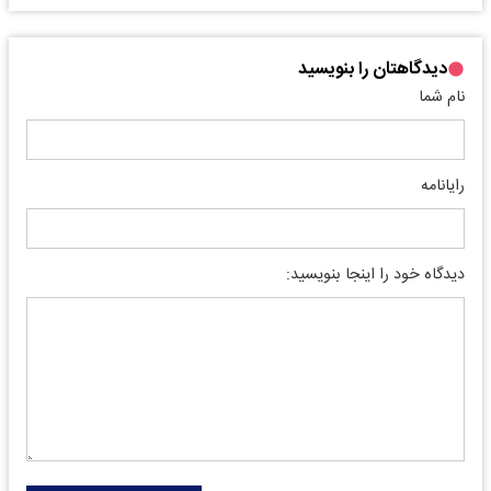
دیدگاهتان را بنویسید
نام شما
رایانامه
دیدگاه خود را اینجا بنویسید: