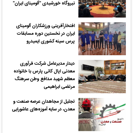
نیروگاه خورشیدی "آلومینای ایران"
افتخارآفرینی ورزشکاران آلومینای
ایران در نخستین دوره مسابقات
پرس سینه کشوری ایمیدرو
دیدار مدیرعامل شرکت فرآوری
معدنی اپال کانی پارس با خانواده
معظم شهید مدافع وطن سرهنگ
مرتضی ابراهیمی
تجلیل از مجاهدان عرصه صنعت و
معدن، در سایه آموزه‌های عاشورایی