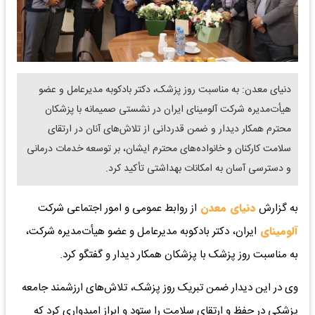
دنیای معدن: به مناسبت روز پزشک، دکتر بادکوبه مدیرعامل و عضو
هیأت‌مدیره شرکت آلومینای ایران در نشستی صمیمانه با پزشکان
محترم همکار دیدار و ضمن قدردانی از تلاش‌های آنان در ارتقای
سلامت کارکنان و خانواده‌های محترم ایشان، بر توسعه خدمات درمانی
و دسترسی آسان به امکانات بهداشتی تأکید کرد.
به گزارش
دنیای معدن
از روابط عمومی و امور اجتماعی شرکت
آلومینای
ایران، دکتر بادکوبه مدیرعامل و عضو هیأت‌مدیره شرکت،
به مناسبت روز پزشک با پزشکان همکار دیدار و گفتگو کرد.
وی در این دیدار ضمن تبریک روز پزشک، تلاش‌های ارزشمند جامعه
پزشکی در حفظ و ارتقای سلامت را ستود و ابراز امیدواری کرد که