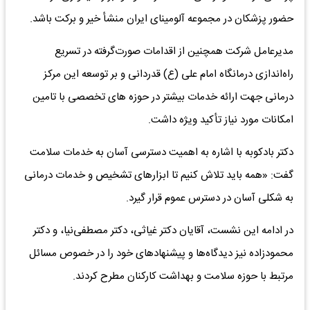
حضور پزشکان در مجموعه آلومینای ایران منشأ خیر و برکت باشد.
مدیرعامل شرکت همچنین از اقدامات صورت‌گرفته در تسریع
راه‌اندازی درمانگاه امام علی (ع) قدردانی و بر توسعه این مرکز
درمانی جهت ارائه خدمات بیشتر در حوزه های تخصصی با تامین
امکانات مورد نیاز تأکید ویژه داشت.
دکتر بادکوبه با اشاره به اهمیت دسترسی آسان به خدمات سلامت
گفت: «همه باید تلاش کنیم تا ابزارهای تشخیص و خدمات درمانی
به شکلی آسان در دسترس عموم قرار گیرد.
در ادامه این نشست، آقایان دکتر غیاثی، دکتر مصطفی‌نیا، و دکتر
محمودزاده نیز دیدگاه‌ها و پیشنهادهای خود را در خصوص مسائل
مرتبط با حوزه سلامت و بهداشت کارکنان مطرح کردند.