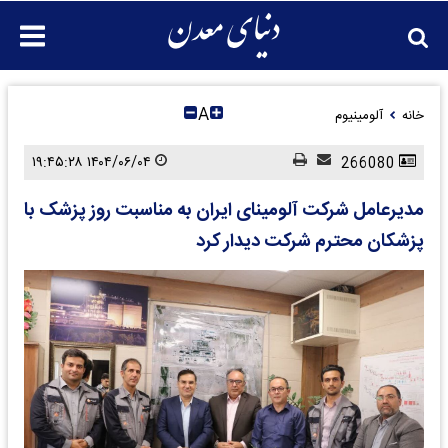
A
خانه
آلومینیوم
۱۴۰۴/۰۶/۰۴ ۱۹:۴۵:۲۸
266080
مدیرعامل شرکت آلومینای ایران به مناسبت روز پزشک با
پزشکان محترم شرکت دیدار کرد