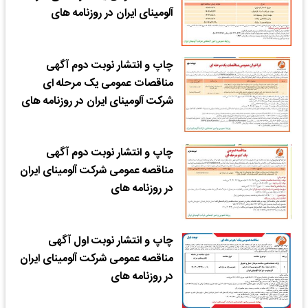
آلومینای ایران در روزنامه های
چاپ و انتشار نوبت دوم آگهی
مناقصات عمومی یک مرحله ای
شرکت آلومینای ایران در روزنامه های
چاپ و انتشار نوبت دوم آگهی
مناقصه عمومی شرکت آلومینای ایران
در روزنامه های
چاپ و انتشار نوبت اول آگهی
مناقصه عمومی شرکت آلومینای ایران
در روزنامه های