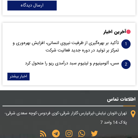
ارسال دیدگاه
آخرین اخبار
تأکید بر بهره‌گیری از ظرفیت نیروی انسانی، افزایش بهره‌وری و
تمرکز بر تولید در دوره جدید فعالیت شرکت
مس، آلومینیوم و لیتیوم سبد درآمدی ریو را متحول کرد
اخبار بیشتر
اطلاعات تماس
تهران-اتوبان نیایش-ایرانپارس-گلزار شرقی-کوی فردوس-کوچه سعدی شرقی-
پلاک 14 واحد 7