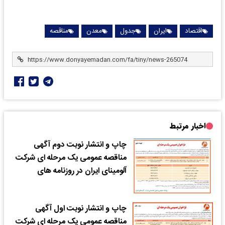
اقتصاد
ایران
جدول
معدن
مناقصه
اخبار مرتبط
چاپ و انتشار نوبت دوم آگهی
مناقصه عمومی یک مرحله ای شرکت
آلومینای ایران در روزنامه های
چاپ و انتشار نوبت اول آگهی
مناقصه عمومی یک مرحله ای شرکت