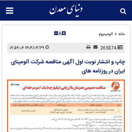
A
خانه
آلومینیوم
۱۴۰۴/۰۴/۲۹ ۰۹:۵۹:۰۶
265074
چاپ و انتشار نوبت اول آگهی مناقصه شرکت آلومینای
ایران در روزنامه های