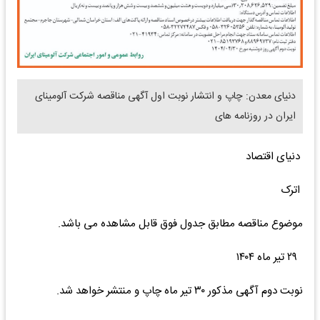
دنیای معدن: چاپ و انتشار نوبت اول آگهی مناقصه شرکت آلومینای
ایران در روزنامه های
دنیای اقتصاد
اترک
موضوع مناقصه مطابق جدول فوق قابل مشاهده می باشد.
۲۹ تیر ماه ۱۴۰۴
نوبت دوم آگهی مذکور ۳۰ تیر ماه چاپ و منتشر خواهد شد.