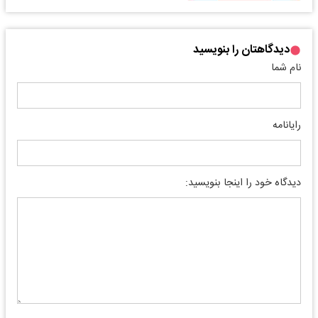
دیدگاهتان را بنویسید
نام شما
رایانامه
دیدگاه خود را اینجا بنویسید: