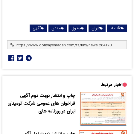
اقتصاد
ایران
جدول
معدن
آگهی
اخبار مرتبط
چاپ و انتشار نوبت دوم آگهی
فراخوان های عمومی شرکت آلومینای
ایران در روزنامه های