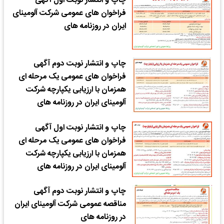
چاپ و انتشار نوبت اول آگهی
فراخوان های عمومی شرکت آلومینای
ایران در روزنامه های
چاپ و انتشار نوبت دوم آگهی
فراخوان های عمومی یک مرحله ای
همزمان با ارزیابی یکپارچه شرکت
آلومینای ایران در روزنامه های
چاپ و انتشار نوبت اول آگهی
فراخوان های عمومی یک مرحله ای
همزمان با ارزیابی یکپارچه شرکت
آلومینای ایران در روزنامه های
چاپ و انتشار نوبت دوم آگهی
مناقصه عمومی شرکت آلومینای ایران
در روزنامه های