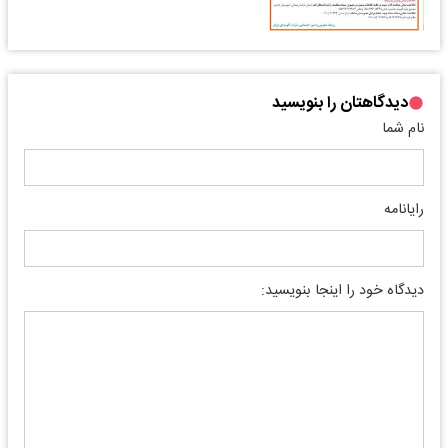
دیدگاهتان را بنویسید
نام شما
رایانامه
دیدگاه خود را اینجا بنویسید: