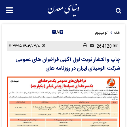
A
خانه
آلومینیوم
۱۴۰۴/۰۳/۱۰ ۱۱:۳۲:۱۵
264120
چاپ و انتشار نوبت اول آگهی فراخوان های عمومی
شرکت آلومینای ایران در روزنامه های