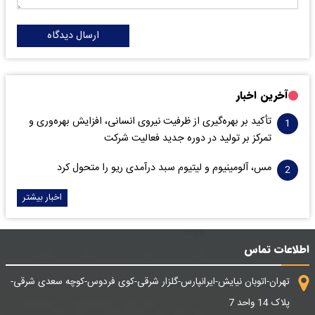
ارسال دیدگاه
آخرین اخبار
تأکید بر بهره‌گیری از ظرفیت نیروی انسانی، افزایش بهره‌وری و
تمرکز بر تولید در دوره جدید فعالیت شرکت
مس، آلومینیوم و لیتیوم سبد درآمدی ریو را متحول کرد
اخبار بیشتر
اطلاعات تماس
تهران-اتوبان نیایش-ایرانپارس-گلزار شرقی-کوی فردوس-کوچه سعدی شرقی-
پلاک 14 واحد 7