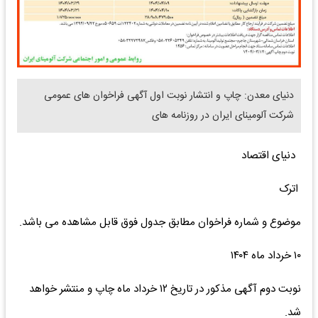
دنیای معدن: چاپ و انتشار نوبت اول آگهی فراخوان های عمومی
شرکت آلومینای ایران در روزنامه های
دنیای اقتصاد
اترک
موضوع و شماره فراخوان مطابق جدول فوق قابل مشاهده می باشد.
۱۰ خرداد ماه ۱۴۰۴
نوبت دوم آگهی مذکور در تاریخ ۱۲ خرداد ماه چاپ و منتشر خواهد
شد.