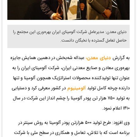
دنیای معدن: مدیرعامل شرکت آلومینای ایران بهره‌وری این مجتمع را
حاصل تعامل گسترده با نخبگان دانست.
به گزارش
دنیای معدن،
عبداله شه‌بخش در دهمین همایش جایزه
بهره‌وری معادن و صنایع معدنی ایران، شرکت آلومینای ایران را به
عنوان تنها تولیدکننده محصولات استراتژیک همچون آلومینا و تنها
دارنده چرخه کامل تولید
آلومینیوم
در کشور معرفی کرد و دستیابی
به تولید ۷۵۰ هزار تن پودر آلومینا را چشم انداز این شرکت در سال
۱۴۱۰ اعلام نمود.
وی افزود: طرح تولید ۵۰۰ هزارتن پودر آلومینا به روش سینتر در
برنامه است که با تلاش، تعامل و همکاری در سطح ملی با شرکت