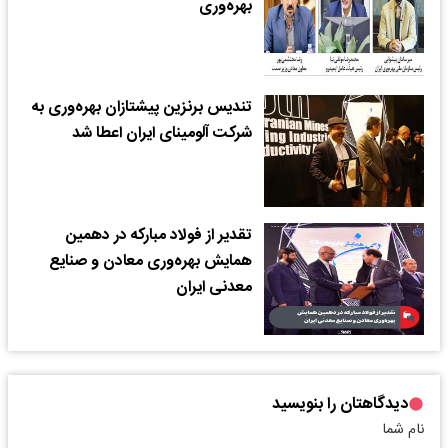
بهره‌‌‌وری
تندیس برنزین پیشتازان بهره‌وری به
شرکت آلومینای ایران‌ اعطا شد
تقدیر از فولاد مبارکه در دهمین
همایش بهره‌وری معادن و صنایع
معدنی ایران
دیدگاهتان را بنویسید
نام شما