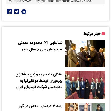
اخبار مرتبط
شناسایی 91 محدوده معدنی
امیدبخش طی 5 سال اخیر
اهدای تندیس برنزین پیشتازان
بهره‌وری توسط موثقی‌نیا به
مدیرعامل شرکت آلومینای ایران
رشد ۱۳درصدی معدن در گرو