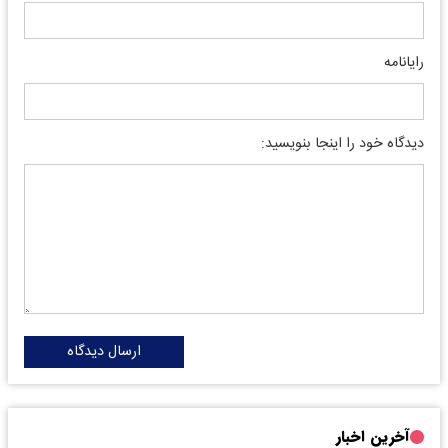
رایانامه
دیدگاه خود را اینجا بنویسید:
ارسال دیدگاه
آخرین اخبار