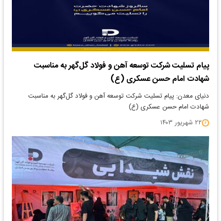
پیام تسلیت شرکت توسعه آهن و فولاد گل‌گهر به مناسبت
شهادت امام حسن عسکری (ع)
دنیای معدن: پیام تسلیت شرکت توسعه آهن و فولاد گل‌گهر به مناسبت
شهادت امام حسن عسکری (ع)
۲۲ شهریور ۱۴۰۳