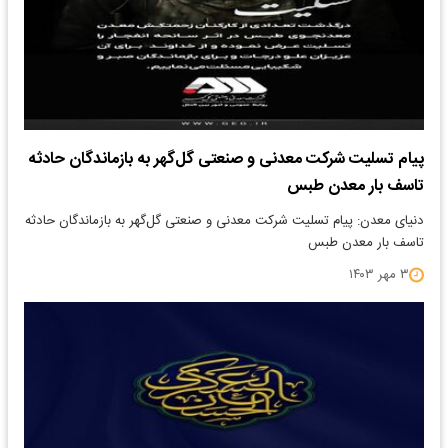
پیام تسلیت شرکت معدنی و صنعتی گل‌گهر به بازماندگان حادثه
تاسف بار معدن طبس
دنیای معدن: پیام تسلیت شرکت معدنی و صنعتی گل‌گهر به بازماندگان حادثه
تاسف بار معدن طبس
۳ مهر ۱۴۰۳