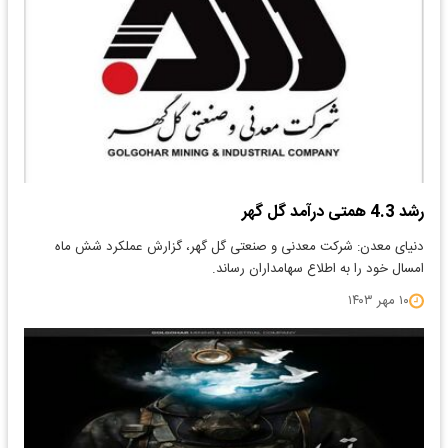
رشد 4.3 همتی درآمد گل گهر
دنیای معدن: شرکت معدنی و صنعتی گل گهر، گزارش عملکرد شش ماه
امسال خود را به اطلاع سهامداران رساند.
۱۰ مهر ۱۴۰۳