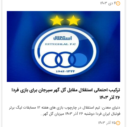
۴ دی ۱۴۰۳
ترکیب احتمالی استقلال مقابل گل گهر سیرجان برای بازی فردا
۲۶ آذر ۱۴۰۳
دنیای معدن: تیم استقلال در چارچوب بازی های هفته ۱۲ مسابقات لیگ برتر
فوتبال ایران فردا دوشنبه ۲۶ آذر ۱۴۰۳ میزبان گل گهر…
۲۵ آذر ۱۴۰۳