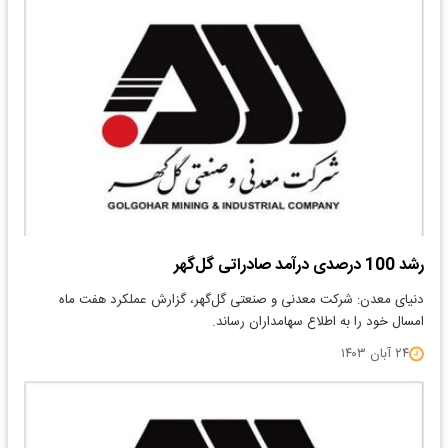
رشد 100 درصدی درآمد صادراتی گل‌گهر
دنیای معدن: شرکت معدنی و صنعتی گل‌گهر، گزارش عملکرد هفت ماه
امسال خود را به اطلاع سهامداران رساند.
۲۴ آبان ۱۴۰۳