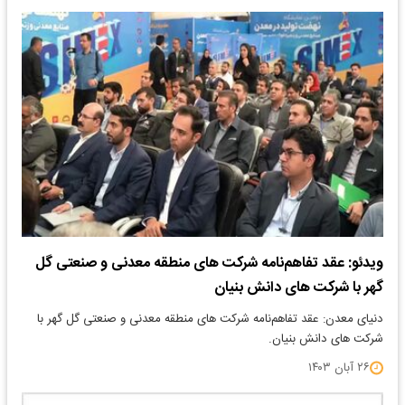
ویدئو: عقد تفاهم‌نامه شرکت های منطقه معدنی و صنعتی گل
گهر با شرکت های دانش بنیان
دنیای معدن: عقد تفاهم‌نامه شرکت های منطقه معدنی و صنعتی گل گهر با
شرکت های دانش بنیان.
۲۶ آبان ۱۴۰۳