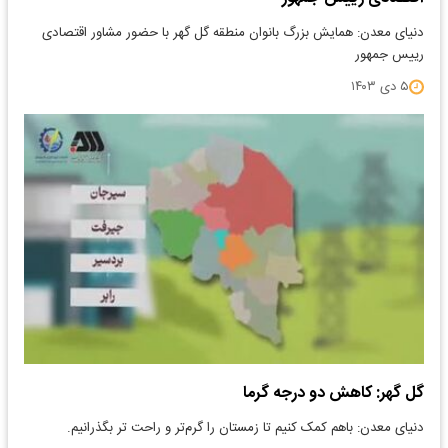
دنیای معدن: همایش بزرگ بانوان منطقه گل گهر با حضور مشاور اقتصادی
رییس جمهور
۵ دی ۱۴۰۳
گل گهر: کاهش دو درجه گرما
دنیای معدن: باهم کمک کنیم تا زمستان را گرم‌تر و راحت تر بگذرانیم.