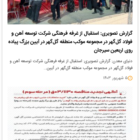
گزارش تصویری: استقبال از غرفه فرهنگی شرکت توسعه آهن و
فولاد گل‌گهر در مجموعه موکب منطقه گل‌گهر در آیین بزرگ پیاده
روی اربعین سیرجان
دنیای معدن: گزارش تصویری: استقبال از غرفه فرهنگی شرکت توسعه آهن و
فولاد گل‌گهر در مجموعه موکب منطقه گل‌گهر در آیین…
۵ شهریور ۱۴۰۳