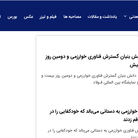
عدنی
یادداشت و مقالات
مصاحبه ها
فیلم و تیزر
عکس
بورس
ا
ش بنیان گسترش فناوری خوارزمی و دومین روز
کیش
دانش بنیان گسترش فناوری خوارزمی و دومین روز بیست و
مایشگاه بین المللی فـولاد
ارزمی به دستانی می‌بالد که خودکفایی را در
قم زدند
فناوری خوارزمی به دستانی می‌بالد که خودکفایی را در
زدند.