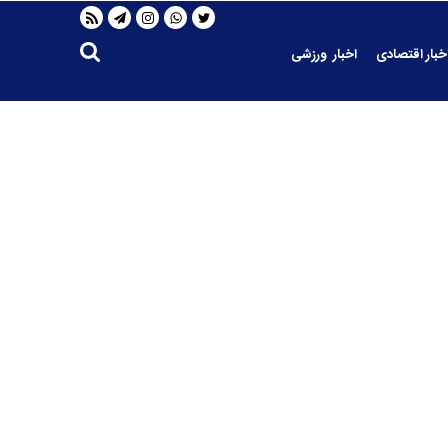
خبار اقتصادی
اخبار ورزشی