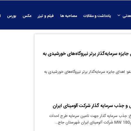
عدنی
یادداشت و مقالات
مصاحبه ها
فیلم و تیزر
عکس
بورس
ا
 جایزه سرمایه‌گذار برتر نیروگاه‌های خورشیدی به
و: اهدای جایزه سرمایه‌گذار برتر نیروگاه‌های خورشیدی به
 و جذب سرمایه گذار شرکت آلومینای ایران
: جذب سرمایه گذار جهت تامین سرمایه طرح احداث
ج…