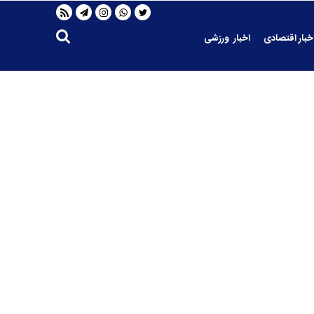
خبار اقتصادی
اخبار ورزشی