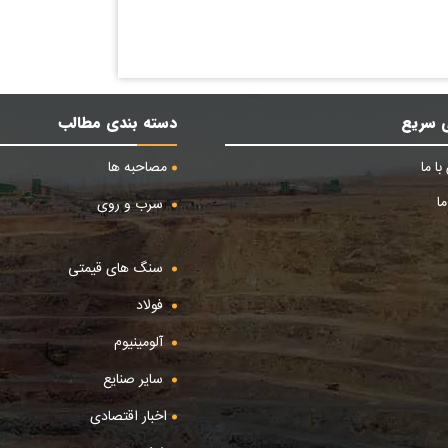
 سریع
دسته بندی مطالب
ا ما
مصاحبه ها
ا
سرب و روی
سنگ های قیمتی
فولاد
آلومینیوم
سایر صنایع
اخبار اقتصادی