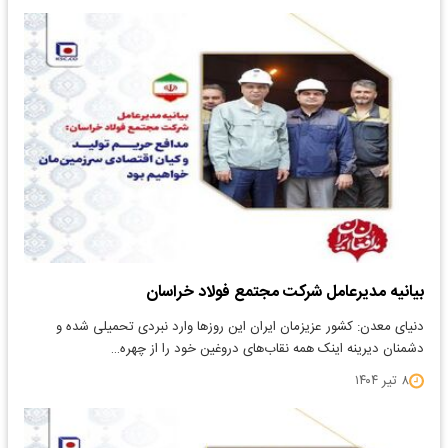
بیانیه مدیرعامل شرکت مجتمع فولاد خراسان
دنیای معدن: کشور عزیزمان ایران این روزها وارد نبردی تحمیلی شده و
دشمنان دیرینه اینک همه نقاب‌های دروغین خود را از چهره…
۸ تیر ۱۴۰۴