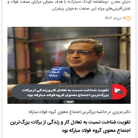
دنیای معدن: دوماهنامه کودک «مبارک» با هدف معرفی مزایای صنعت فولاد و
نقش‌آفرینی‌های ویژه این صنعت به‌عنوان پیشران…
۱۲ مرداد ۱۴۰۴
دکتر عزیزی در حاشیه بزرگترین اجتماع معنوی گروه فولاد مبارکه:
تقویت شناخت نسبت به تعادل کار و زندگی از برکات بزرگ‌ترین
اجتماع معنوی گروه فولاد مبارکه بود