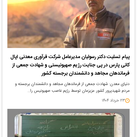
پیام تسلیت دکتر رسولیان مدیرعامل شرکت فرآوری معدنی اپال
کانی پارس در پی جنایت رژیم صهیونیستی و شهادت جمعی از
فرماندهان مجاهد و دانشمندان برجسته کشور
دنیای معدن: شهادت جمعی از فرماندهان مجاهد و دانشمندان برجسته و
مردم شهیدپرور کشور عزیزمان توسط رژیم غاصب صهیونیس را…
۲۳ خرداد ۱۴۰۴