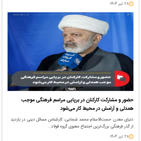
۲۸ تیر ۱۴۰۴
حضور و مشارکت کارکنان در برپایی مراسم فرهنگی موجب
همدلی و آرامش در محیط کار می‌شود
دنیای معدن: حجت‌الاسلام محمد شجاعی، کارشناس مسائل دینی در بازدید
از گذر فرهنگی بزرگ‌ترین اجتماع معنوی گروه فولاد…
۲۸ تیر ۱۴۰۴