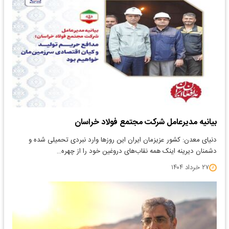
بیانیه مدیرعامل شرکت مجتمع فولاد خراسان
دنیای معدن: کشور عزیزمان ایران این روزها وارد نبردی تحمیلی شده و
دشمنان دیرینه اینک همه نقاب‌های دروغین خود را از چهره…
۲۷ خرداد ۱۴۰۴