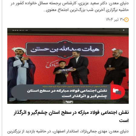
دنیای معدن: دکتر سعید عزیزی، کارشناس برجسته مسائل خانواده کشور در
حاشیه برگزاری آخرین شب بزرگ‌ترین اجتماع معنوی…
۳۰ تیر ۱۴۰۴
نقش اجتماعی فولاد مبارکه در سطح استان چشم‌گیر و اثرگذار
است
دنیای معدن: مهدی جمالی‌نژاد، استاندار اصفهان، در حاشیه بازدید از بزرگترین