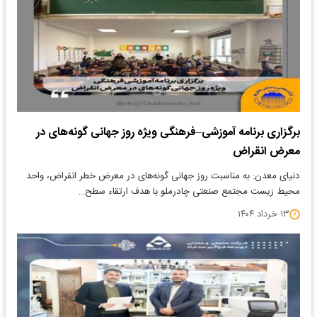
برگزاری برنامه آموزشی–فرهنگی ویژه روز جهانی گونه‌های در
معرض انقراض
دنیای معدن: به مناسبت روز جهانی گونه‌های در معرض خطر انقراض، واحد
محیط زیست مجتمع صنعتی چادرملو با هدف ارتقاء سطح…
۱۳ خرداد ۱۴۰۴