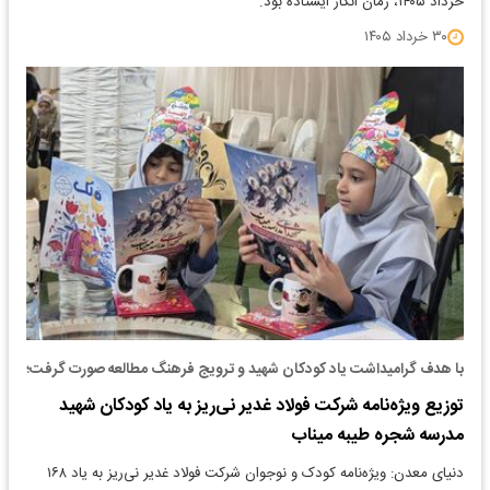
خرداد ۱۴۰۵، زمان انگار ایستاده بود.
۳۰ خرداد ۱۴۰۵
با هدف گرامیداشت یاد کودکان شهید و ترویج فرهنگ مطالعه صورت گرفت؛
توزیع ویژه‌نامه شرکت فولاد غدیر نی‌ریز به یاد کودکان شهید
مدرسه شجره طیبه میناب
دنیای معدن: ویژه‌نامه کودک و نوجوان شرکت فولاد غدیر نی‌ریز به یاد ۱۶۸