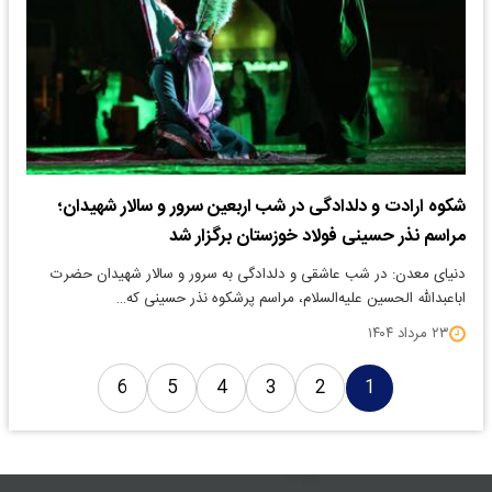
شکوه ارادت و دلدادگی در شب اربعین سرور و سالار شهیدان؛
مراسم نذر حسینی فولاد خوزستان برگزار شد
دنیای معدن: در شب عاشقی و دلدادگی به سرور و سالار شهیدان حضرت
اباعبدالله الحسین علیه‌السلام، مراسم پرشکوه نذر حسینی که…
۲۳ مرداد ۱۴۰۴
6
5
4
3
2
1