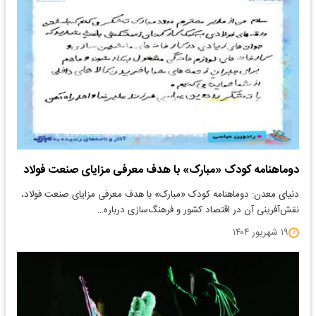
دوماهنامه کودک «مبارک» با هدف معرفی مزایای صنعت فولاد
دنیای معدن: دوماهنامه کودک «مبارک» با هدف معرفی مزایای صنعت فولاد،
نقش‌آفرینی آن در اقتصاد کشور و فرهنگ‌سازی درباره…
۱۹ شهریور ۱۴۰۴