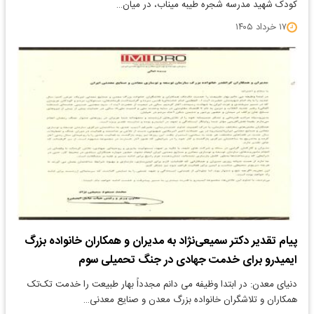
کودک شهید مدرسه شجره طیبه میناب، در میان…
۱۷ خرداد ۱۴۰۵
پیام تقدیر دکتر سمیعی‌نژاد به مدیران و همکاران خانواده بزرگ
ایمیدرو برای خدمت جهادی در جنگ تحمیلی سوم
دنیای معدن: در ابتدا وظیفه می دانم مجدداً بهار طبیعت را خدمت تک‌تک
همکاران و تلاشگران خانواده بزرگ معدن و صنایع معدنی…