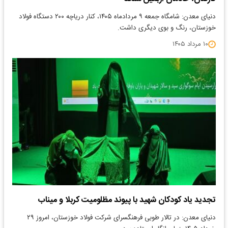
دنیای معدن: شامگاه جمعه ۹ مردادماه ۱۴۰۵، کنار دریاچه ۲۰۰ دستگاه فولاد
خوزستان، رنگ و بوی دیگری داشت.
۱۰ مرداد ۱۴۰۵
تجدید یاد کودکان شهید با پیوند مظلومیت کربلا و میناب
دنیای معدن: در تالار طوبی فرهنگسرای شرکت فولاد خوزستان، امروز ۲۹