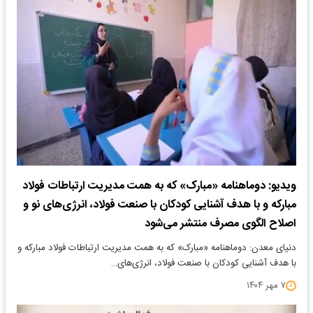
ویدیو: دوماهنامه «مبارک» که به همت مدیریت ارتباطات فولاد
مبارکه و با هدف آشنایی کودکان با صنعت فولاد، انرژی‌های نو و
اصلاح الگوی مصرف منتشر می‌شود
دنیای معدن: دوماهنامه «مبارک» که به همت مدیریت ارتباطات فولاد مبارکه و
با هدف آشنایی کودکان با صنعت فولاد، انرژی‌های…
۷ مهر ۱۴۰۴