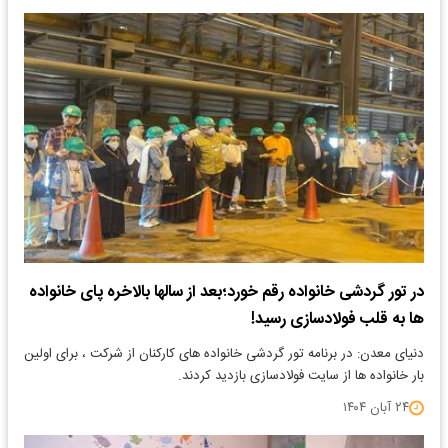
در تور گردشی خانواده رقم خورد؛بعد از سالها بالاخره پای خانواده
ها به قلب فولادسازی رسید!
دنیای معدن: در برنامه تور گردشی خانواده های کارکنان از شرکت ، برای اولین
بار خانواده ها از سایت فولادسازی بازدید کردند.
۲۴ آبان ۱۴۰۴