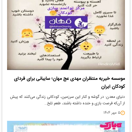
موسسه خیریه منتظران مهدی عج مهان؛ سایبانی برای فردای
کودکان ایران
دنیای معدن: در گوشه‌ و کنار این سرزمین، کودکانی زندگی می‌کنند که پیش
از آن‌که فرصت بازی و خنده داشته باشند، طعم تلخ…
۵ مهر ۱۴۰۴