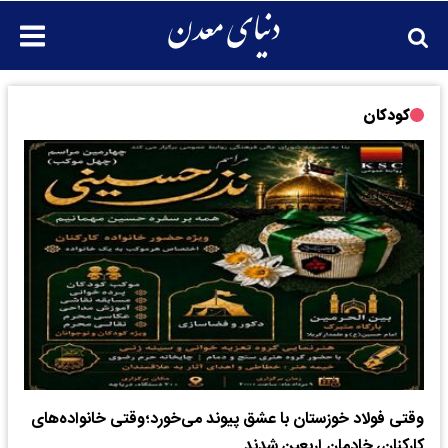
کودکان
وقتی فولاد خوزستان با عشق پیوند می‌خورد؛وقتی خانواده‌های
کارکنان، خادمان اربعین شدند‌