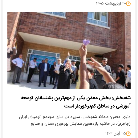
۲۰ اردیبهشت ۱۴۰۵
شه‌بخش: بخش معدن یکی از مهم‌ترین پشتیبانان توسعه
آموزشی در مناطق کم‌برخوردار است
دنیای معدن: عبدالله شه‌بخش، مدیرعامل سابق مجتمع آلومینای ایران
(جاجرم)، در حاشیه یازدهمین همایش بهره‌وری معدن و صنایع…
۲۵ آبان ۱۴۰۴