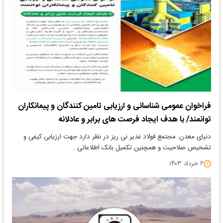
فراخوان عمومی شناسائی و ارزیابی تامین کنندگان و پیمانکاران
توانمند/ با هدف ایجاد فرصت های برابر و عادلانه
دنیای معدن: مجتمع فولاد غدیر نی ریز در نظر دارد جهت ارزیابی کیفی و
تشخیص صلاحیت و همچنین تکمیل بانک اطلاعاتی…
۶ خرداد ۱۴۰۳