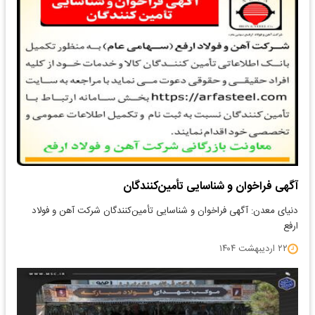
آگهی فراخوان و شناسایی تأمین‌کنندگان
دنیای معدن: آگهی فراخوان و شناسایی تأمین‌کنندگان شرکت آهن و فولاد
ارفع
۲۲ اردیبهشت ۱۴۰۴