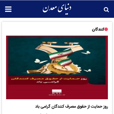
کنندگان
روز حمایت از حقوق مصرف کنندگان گرامی باد