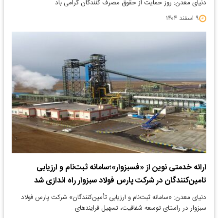
دنیای معدن: روز حمایت از حقوق مصرف کنندگان گرامی باد
۹ اسفند ۱۴۰۴
ارائه خدمتی نوین از «فسبزوار»؛سامانه ثبت‌نام و ارزیابی
تامین‌کنندگان در شرکت پارس فولاد سبزوار راه اندازی شد
دنیای معدن: «سامانه ثبت‌نام و ارزیابی تأمین‌کنندگان» شرکت پارس فولاد
سبزوار در راستای توسعه شفافیت، تسهیل فرایندهای…