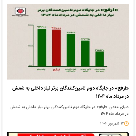
«ارفع» در جایگاه دوم تامین‌کنندگان برتر نیاز داخلی به شمش
در مرداد ماه ۱۴۰۴
دنیای معدن: «ارفع» در جایگاه دوم تامین‌کنندگان برتر نیاز داخلی به شمش
در مرداد ماه ۱۴۰۴
۱۲ شهریور ۱۴۰۴