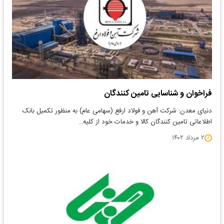
فراخوان و شناسایی تامین کنندگان
دنیای معدن: شرکت آهن و فولاد ارفع (سهامی عام) به منظور تکمیل بانک
اطلاعاتی تامین کنندگان کالا و خدمات خود از کلیه…
۲ مرداد ۱۴۰۲