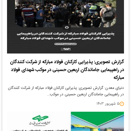
گزارش تصویری: پذیرایی کارکنان فولاد مبارکه از شرکت کنندگان
در راهپیمایی جاماندگان اربعین حسینی در موکب شهدای فولاد
مبارکه
دنیای معدن: گزارش تصویری: پذیرایی کارکنان فولاد مبارکه از شرکت کنندگان
در راهپیمایی جاماندگان اربعین حسینی در موکب…
۵ شهریور ۱۴۰۳