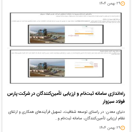
۲۹ بهمن ۱۴۰۴
راه‌اندازی سامانه ثبت‌نام و ارزیابی تأمین‌کنندگان در شرکت پارس
فولاد سبزوار
دنیای معدن: در راستای توسعه شفافیت، تسهیل فرآیندهای همکاری و ارتقای
نظام ارزیابی تأمین‌کنندگان، سامانه ثبت‌نام و…
۲۹ بهمن ۱۴۰۴