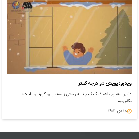
ویدیو: پویش دو درجه کمتر
دنیای معدن: باهم کمک کنیم تا به راحتی زمستون رو گرم‌تر و راحت‌تر
بگذرونیم.
۱۸ دی ۱۴۰۳