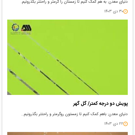
دنیای معدن: به هم کمک کنیم تا زمستان را گرمتر و راحتتر بگذرونیم.
۳۰ دی ۱۴۰۳
پویش دو درجه کمتر/ گل گهر
دنیای معدن: باهم کمک کنیم تا زمستون رو‌گرمتر و راحتتر بگذرونیم..
۲۲ دی ۱۴۰۳