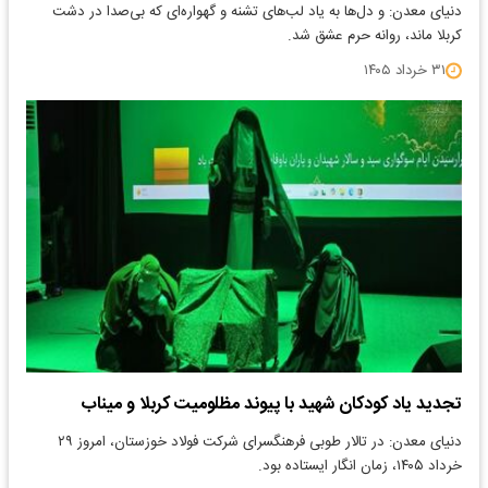
دنیای معدن: و دل‌ها به یاد لب‌های تشنه و گهواره‌ای که بی‌صدا در دشت
کربلا ماند، روانه حرم عشق شد.
۳۱ خرداد ۱۴۰۵
تجدید یاد کودکان شهید با پیوند مظلومیت کربلا و میناب
دنیای معدن: در تالار طوبی فرهنگسرای شرکت فولاد خوزستان، امروز ۲۹
خرداد ۱۴۰۵، زمان انگار ایستاده بود.