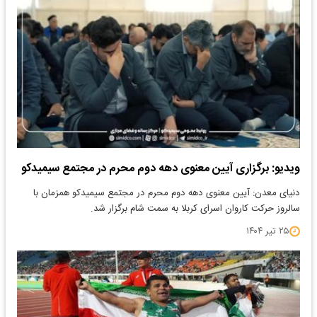
ویدیو: برگزاری آیین معنوی دهه دوم محرم در مجتمع سیمیدکو
دنیای معدن: آیین معنوی دهه دوم محرم در مجتمع سیمیدکو همزمان با
سالروز حرکت کاروان اسرای کربلا به سمت شام برگزار شد.
۲۵ تیر ۱۴۰۴