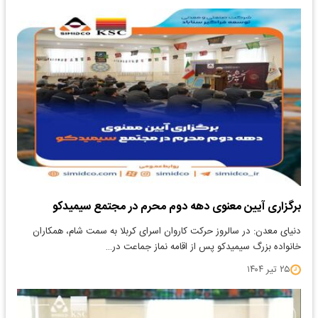
برگزاری آیین معنوی دهه دوم محرم در مجتمع سیمیدکو
دنیای معدن: در سالروز حرکت کاروان اسرای کربلا به سمت شام، همکاران
خانواده بزرگ سیمیدکو پس از اقامه نماز جماعت در…
۲۵ تیر ۱۴۰۴