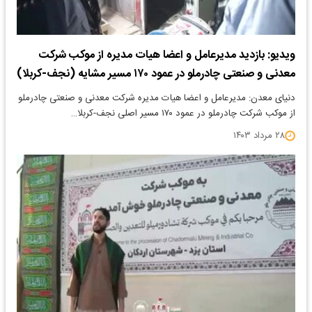
ویدیو: بازدید مدیرعامل و اعضا هیات مدیره از موکب شرکت
معدنی و صنعتی چادرملو در عمود ۱۷۰ مسیر مشایه (نجف-کربلا)
دنیای معدن: مدیرعامل و اعضا هیات مدیره شرکت معدنی و صنعتی چادرملو
از موکب شرکت چادرملو در عمود ۱۷۰ مسیر اصلی نجف-کربلا…
۲۸ مرداد ۱۴۰۳