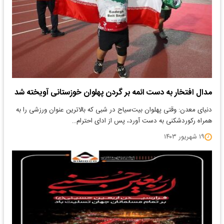
مدال افتخار به دست ائمه‌ بر گردن پهلوان خوزستانی آویخته شد
دنیای معدن: وقتی پهلوان بیت‌سیاح در شبی که بالاترین عنوان ورزشی را به
همراه رکوردشکنی به دست آورد، پس از ادای احترام…
۱۹ شهریور ۱۴۰۳