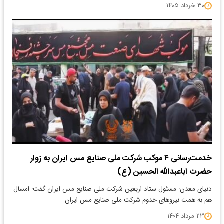
۳۰ خرداد ۱۴۰۵
خدمت‌رسانی ۴ موکب شرکت ملی صنایع مس ایران به زوار
حضرت اباعبدالله الحسین (ع)
دنیای معدن: مسئول ستاد اربعین شرکت ملی صنایع مس ایران گفت: امسال
هم به همت نیروهای خدوم شرکت ملی صنایع مس ایران…
۲۳ مرداد ۱۴۰۴