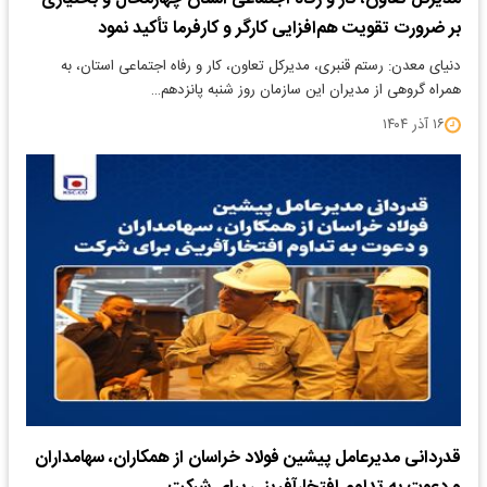
بر ضرورت تقویت هم‌افزایی کارگر و کارفرما تأکید نمود
دنیای معدن: رستم قنبری، مدیرکل تعاون، کار و رفاه اجتماعی استان، به
همراه گروهی از مدیران این سازمان روز شنبه پانزدهم…
۱۶ آذر ۱۴۰۴
قدردانی مدیرعامل پیشین فولاد خراسان از همکاران، سهامداران