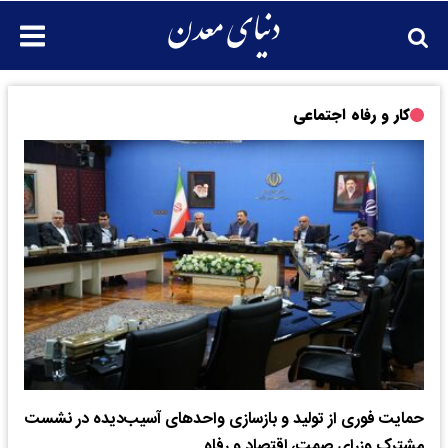
کار و رفاه اجتماعی
حمایت فوری از تولید و بازسازی واحدهای آسیب‌دیده در نشست
مشترک وزرای صمت، اقتصاد و رفاه