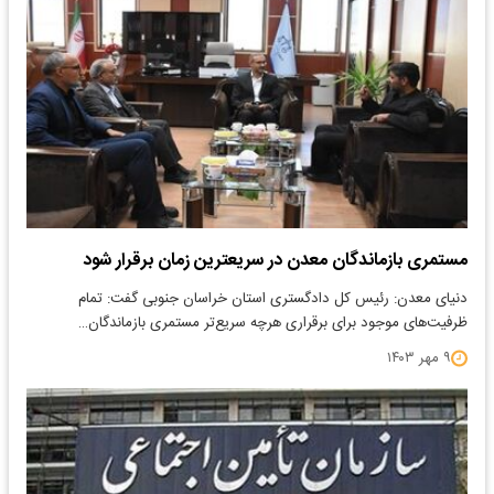
مستمری بازماندگان معدن در سریعترین زمان برقرار شود
دنیای معدن: رئیس کل دادگستری استان خراسان جنوبی گفت: تمام
ظرفیت‌های موجود برای برقراری هرچه سریع‌تر مستمری بازماندگان…
۹ مهر ۱۴۰۳