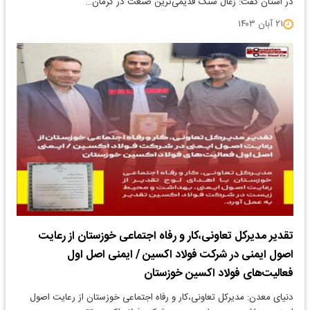
در استان گفت: زغال‌ سنگ قدیمی‌ترین صنعت در کرمان…
۲۱ آبان ۱۴۰۳
تقدیر مدیرکل تعاونی،کار و رفاه اجتماعی خوزستان از رعایت
اصول ایمنی در شرکت فولاد اکسین / ایمنی اصل اول
فعالیت‌های فولاد اکسین خوزستان
دنیای معدن: مدیرکل تعاونی،کار و رفاه اجتماعی خوزستان از رعایت اصول