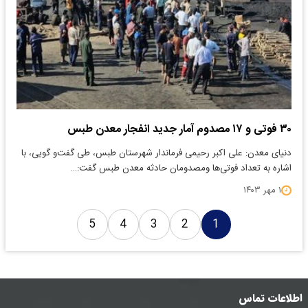
۳۰ فوتی و ۱۷ مصدوم آمار جدید انفجار معدن طبس
دنیای معدن: علی اکبر رحیمی فرماندار شهرستان طبس، طی گفت‌و گویی، با
اشاره به تعداد فوتی‌ها ومصدومان حادثه معدن طبس گفت:…
۱ مهر ۱۴۰۳
5
4
3
2
1
اطلاعات تماس