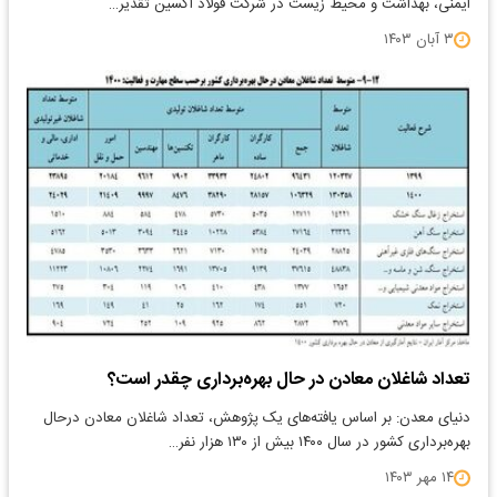
ایمنی، بهداشت و محیط زیست در شرکت فولاد اکسین تقدیر…
۳ آبان ۱۴۰۳
تعداد شاغلان معادن در حال بهره‌برداری چقدر است؟
​دنیای معدن: بر اساس یافته‌های یک پژوهش، تعداد شاغلان معادن درحال
بهره‌برداری کشور در سال ۱۴۰۰ بیش از ۱۳۰ هزار نفر…
۱۴ مهر ۱۴۰۳