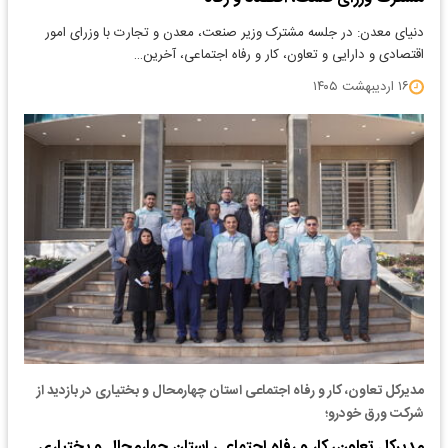
دنیای معدن: در جلسه مشترک وزیر صنعت، معدن و تجارت با وزرای امور
اقتصادی و دارایی و تعاون، کار و رفاه اجتماعی، آخرین…
۱۶ اردیبهشت ۱۴۰۵
مدیرکل تعاون، کار و رفاه اجتماعی استان چهارمحال و بختیاری در بازدید از
شرکت ورق خودرو؛
مدیرکل تعاون، کار و رفاه اجتماعی استان چهارمحال و بختیاری