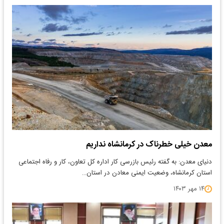
معدن خیلی خطرناک در کرمانشاه نداریم
​دنیای معدن: به گفته رئیس بازرسی کار اداره‌ کل تعاون، کار و رفاه اجتماعی
استان کرمانشاه، وضعیت ایمنی معادن در استان…
۱۴ مهر ۱۴۰۳