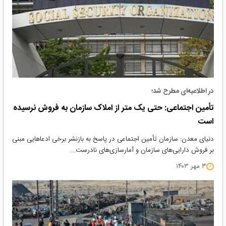
در اطلاعیه‌ای مطرح شد؛
تأمین اجتماعی: حتی یک متر از املاک سازمان به فروش نرسیده
است
دنیای معدن: سازمان تأمین اجتماعی در پاسخ به بازنشر برخی ادعاهایی مبنی
بر فروش دارایی‌های سازمان و آمارسازی‌های نادرست…
۳ مهر ۱۴۰۳