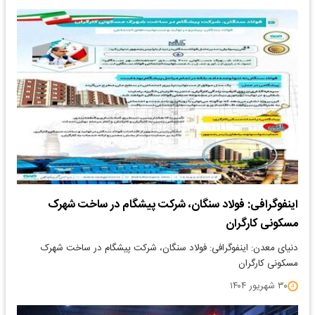
اینفوگرافی: فولاد سنگان، شرکت پیشگام در ساخت شهرک
مسکونی کارگران
دنیای معدن: اینفوگرافی: فولاد سنگان، شرکت پیشگام در ساخت شهرک
مسکونی کارگران
۳۰ شهریور ۱۴۰۴