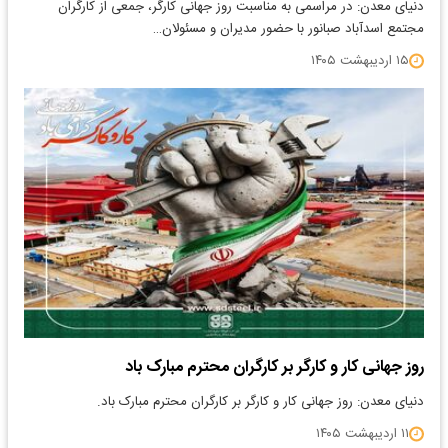
دنیای معدن: در مراسمی به مناسبت روز جهانی کارگر، جمعی از کارگران
مجتمع اسدآباد صبانور با حضور مدیران و مسئولان…
۱۵ اردیبهشت ۱۴۰۵
روز جهانی کار و کارگر بر کارگران محترم مبارک باد
دنیای معدن: روز جهانی کار و کارگر بر کارگران محترم مبارک باد.
۱۱ اردیبهشت ۱۴۰۵