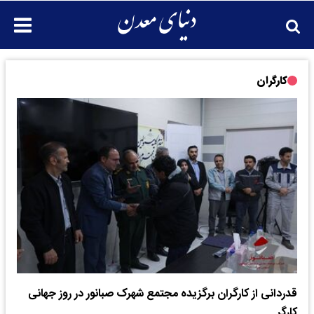
کارگران
قدردانی از کارگران برگزیده مجتمع شهرک صبانور در روز جهانی
کارگر