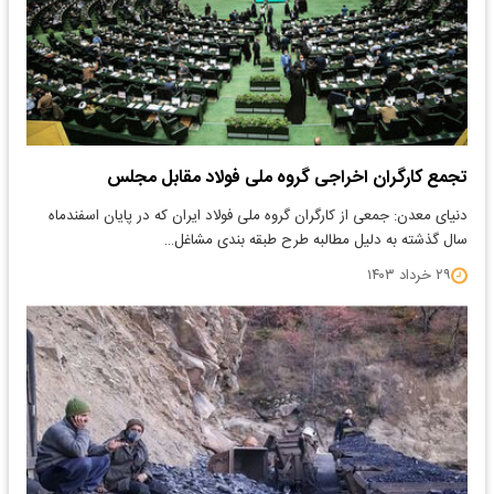
تجمع کارگران اخراجی گروه ملی فولاد مقابل مجلس
دنیای معدن: جمعی از کارگران گروه ملی فولاد ایران که در پایان اسفندماه
سال گذشته به دلیل مطالبه طرح طبقه بندی مشاغل…
۲۹ خرداد ۱۴۰۳