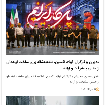
مدیران و کارگران فولاد اکسین، شانه‌به‌شانه برای ساخت آینده‌ای
از جنس پیشرفت و اراده
دنیای معدن: مدیران و کارگران فولاد اکسین، شانه‌به‌شانه برای ساخت آینده‌ای
از جنس پیشرفت و اراده
۱۱ مرداد ۱۴۰۴