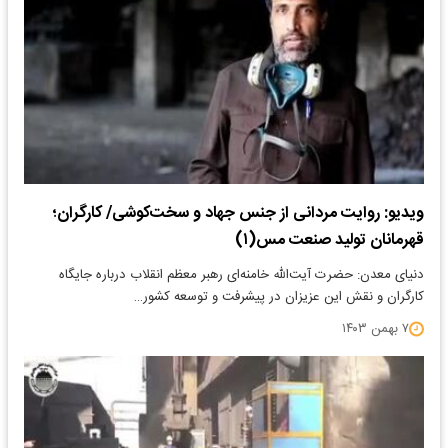
ویدیو: روایت مردانی از جنس جهاد و سخت‌کوشی/ کارگران؛
قهرمانان تولید صنعت مس(۱)
دنیای معدن: حضرت آیت‌الله خامنه‌ای رهبر معظم انقلاب درباره جایگاه
کارگران و نقش این عزیزان در پیشرفت و توسعه کشور…
۷ بهمن ۱۴۰۳