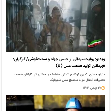
ویدیو: روایت مردانی از جنس جهاد و سخت‌کوشی/ کارگران؛
قهرمانان تولید صنعت مس (۵)
دنیای معدن: گذری کوتاه بر تلاش مضاعف و سختی کارِ کارکنان قسمت
تعمیرات انتقال مواد مجتمع مس شهربابک
۳۰ بهمن ۱۴۰۳