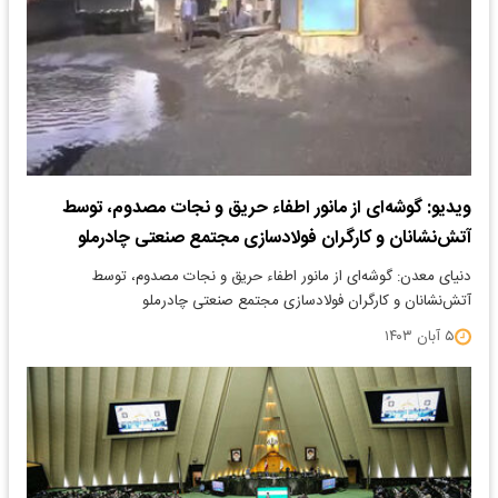
ویدیو: گوشه‌ای‌ از مانور اطفاء حریق و نجات مصدوم، توسط
آتش‌نشانان و کارگران فولادسازی مجتمع صنعتی چادرملو
دنیای معدن: گوشه‌ای‌ از مانور اطفاء حریق و نجات مصدوم، توسط
آتش‌نشانان و کارگران فولادسازی مجتمع صنعتی چادرملو
۵ آبان ۱۴۰۳