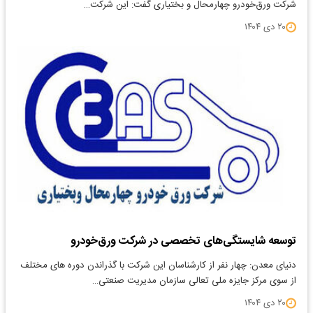
شرکت ورق‌خودرو چهارمحال و بختیاری گفت: این شرکت…
۲۰ دی ۱۴۰۴
توسعه شایستگی‌های تخصصی در شرکت ورق‌خودرو
دنیای معدن: چهار نفر از کارشناسان این شرکت با گذراندن دوره های مختلف
از سوی مرکز جایزه ملی تعالی سازمان مدیریت صنعتی…
۲۰ دی ۱۴۰۴