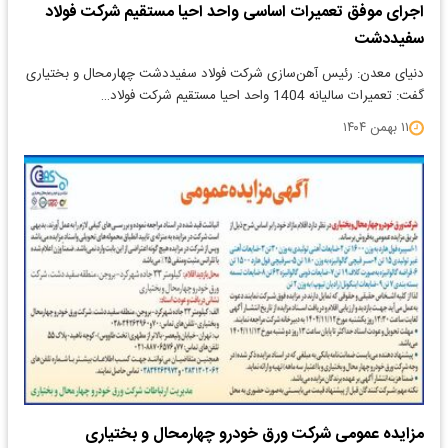
اجرای موفق تعمیرات اساسی واحد احیا مستقیم شرکت فولاد
سفیددشت
دنیای معدن: رئیس آهن‌سازی شرکت فولاد سفیددشت چهارمحال و بختیاری
گفت: تعمیرات سالیانه 1404 واحد احیا مستقیم شرکت فولاد…
۱۱ بهمن ۱۴۰۴
مزایده عمومی شرکت ورق خودرو چهارمحال و بختیاری