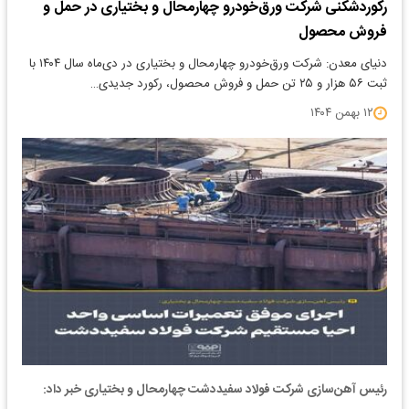
رکوردشکنی شرکت ورق‌خودرو چهارمحال و بختیاری در حمل و
فروش محصول
دنیای معدن: شرکت ورق‌خودرو چهارمحال و بختیاری در دی‌ماه سال ۱۴۰۴ با
ثبت ۵۶ هزار و ۲۵ تن حمل و فروش محصول، رکورد جدیدی…
۱۲ بهمن ۱۴۰۴
رئیس آهن‌سازی شرکت فولاد سفیددشت چهارمحال و بختیاری خبر داد: