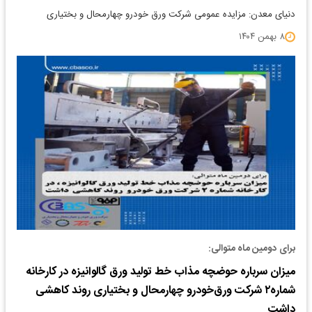
دنیای معدن: مزایده عمومی شرکت ورق خودرو چهارمحال و بختیاری
۸ بهمن ۱۴۰۴
برای دومین ماه متوالی:
میزان سرباره حوضچه مذاب خط تولید ورق گالوانیزه در کارخانه
شماره۲ شرکت ورق‌خودرو چهارمحال و بختیاری روند کاهشی
داشت