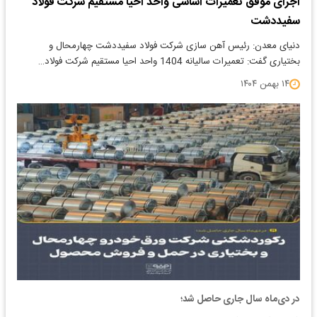
اجرای موفق تعمیرات اساسی واحد احیا مستقیم شرکت فولاد
سفیددشت
دنیای معدن: رئیس آهن سازی شرکت فولاد سفیددشت چهارمحال و
بختیاری گفت: تعمیرات سالیانه 1404 واحد احیا مستقیم شرکت فولاد…
۱۴ بهمن ۱۴۰۴
در دی‌ماه سال جاری حاصل شد؛