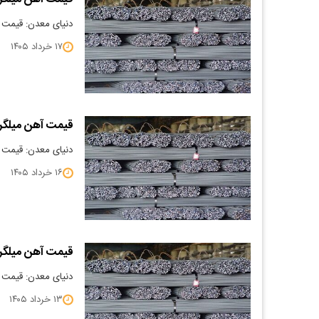
دنیای معدن: قیمت آهن می
۱۷ خرداد ۱۴۰۵
قیمت آهن میلگرد 5/03/16
دنیای معدن: قیمت آهن می
۱۶ خرداد ۱۴۰۵
قیمت آهن میلگرد 5/03/13
دنیای معدن: قیمت آهن می
۱۳ خرداد ۱۴۰۵