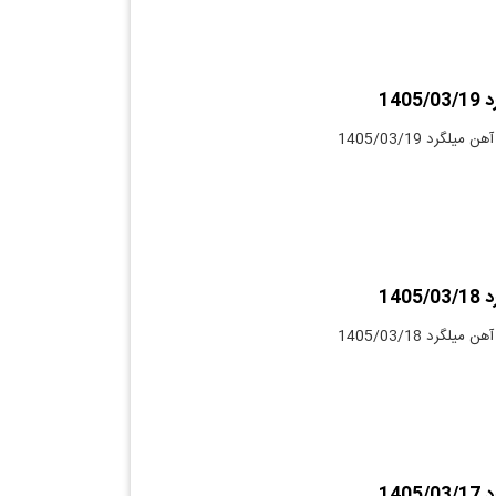
140
لگرد 1405/03/19
140
لگرد 1405/03/18
140