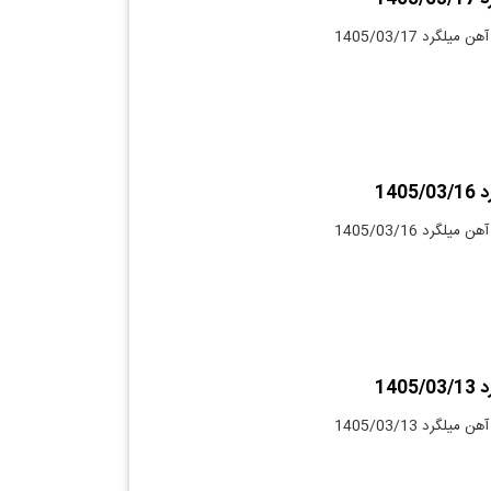
لگرد 1405/03/17
140
لگرد 1405/03/16
140
لگرد 1405/03/13