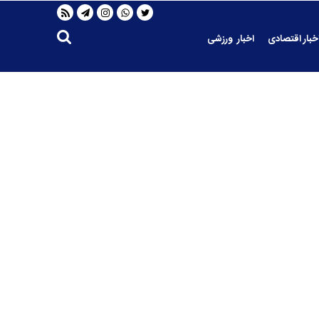
خبار اقتصادی
اخبار ورزشی