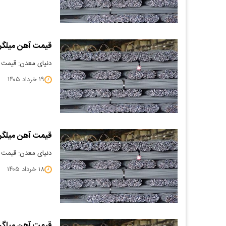
قیمت آهن میلگرد 5/03/19
دنیای معدن: قیمت آهن می
۱۹ خرداد ۱۴۰۵
قیمت آهن میلگرد 5/03/18
دنیای معدن: قیمت آهن می
۱۸ خرداد ۱۴۰۵
قیمت آهن میلگرد 5/03/17