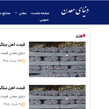
صفحه نخست
معدن
صنایع م
عمومی
وزن
قیمت آهن میلگرد 5/03/23
دنیای معدن: قیمت آهن می
۲۳ خرداد ۱۴۰۵
قیمت آهن میلگرد 5/03/20
دنیای معدن: قیمت آهن می
۲۰ خرداد ۱۴۰۵