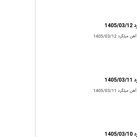
140
لگرد 1405/03/12
140
لگرد 1405/03/11
140