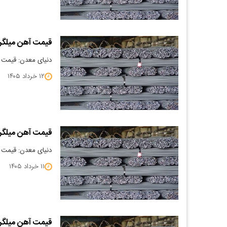
قیمت آهن میلگرد 5/03/12
دنیای معدن: قیمت آهن می
۱۲ خرداد ۱۴۰۵
قیمت آهن میلگرد 5/03/11
دنیای معدن: قیمت آهن می
۱۱ خرداد ۱۴۰۵
قیمت آهن میلگرد 5/03/10