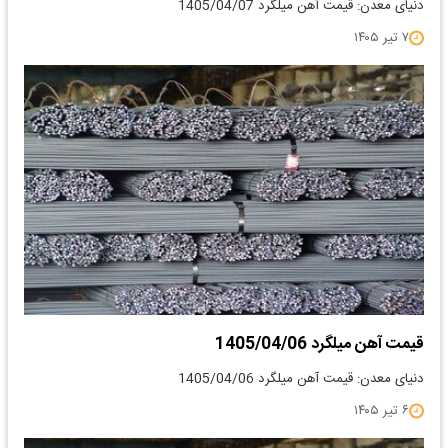
دنیای معدن: قیمت آهن میلگرد 1405/04/07
۷ تیر ۱۴۰۵
قیمت آهن میلگرد 1405/04/06
دنیای معدن: قیمت آهن میلگرد 1405/04/06
۶ تیر ۱۴۰۵