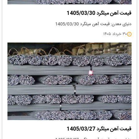
قیمت آهن میلگرد 1405/03/30
دنیای معدن: قیمت آهن میلگرد 1405/03/30
۳۰ خرداد ۱۴۰۵
قیمت آهن میلگرد 1405/03/27