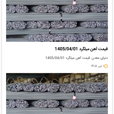
قیمت آهن میلگرد 1405/04/01
دنیای معدن: قیمت آهن میلگرد 1405/04/01
۱ تیر ۱۴۰۵