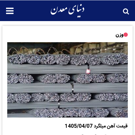
وزن
قیمت آهن میلگرد 1405/04/07