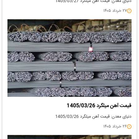
دنیای معدن: قیمت آهن میلگرد 1405/03/27
۲۷ خرداد ۱۴۰۵
قیمت آهن میلگرد 1405/03/26
دنیای معدن: قیمت آهن میلگرد 1405/03/26
۲۶ خرداد ۱۴۰۵