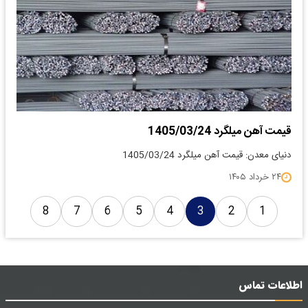
قیمت آهن میلگرد 1405/03/24
دنیای معدن: قیمت آهن میلگرد 1405/03/24
۲۴ خرداد ۱۴۰۵
8
7
6
5
4
3
2
1
اطلاعات تماس