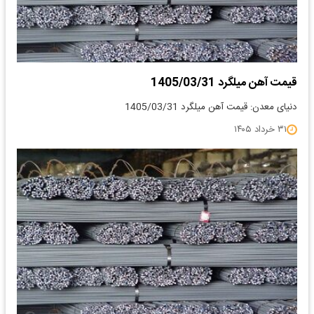
قیمت آهن میلگرد 1405/03/31
دنیای معدن: قیمت آهن میلگرد 1405/03/31
۳۱ خرداد ۱۴۰۵