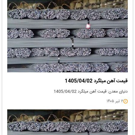
قیمت آهن میلگرد 1405/04/02
دنیای معدن: قیمت آهن میلگرد 1405/04/02
۲ تیر ۱۴۰۵