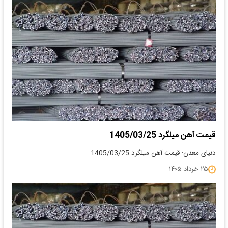
قیمت آهن میلگرد 1405/03/25
دنیای معدن: قیمت آهن میلگرد 1405/03/25
۲۵ خرداد ۱۴۰۵