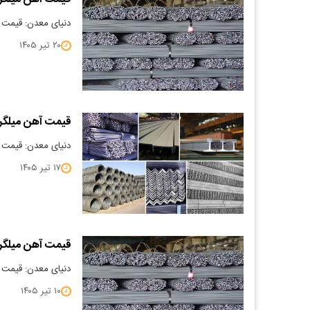
دنیای معدن: قیمت آهن می
۲۰ تیر ۱۴۰۵
قیمت آهن میلگرد 5/04/17
دنیای معدن: قیمت آهن می
۱۷ تیر ۱۴۰۵
قیمت آهن میلگرد 5/04/10
دنیای معدن: قیمت آهن می
۱۰ تیر ۱۴۰۵