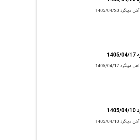
لگرد 1405/04/20
140
لگرد 1405/04/17
140
لگرد 1405/04/10