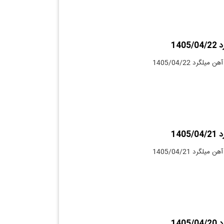
140
لگرد 1405/04/22
140
لگرد 1405/04/21
140