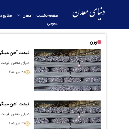
صفحه نخست
معدن
صنایع م
عمومی
وزن
قیمت آهن میلگرد 5/04/28
دنیای معدن: قیمت آهن می
۲۸ تیر ۱۴۰۵
قیمت آهن میلگرد 5/04/27
دنیای معدن: قیمت آهن می
۲۷ تیر ۱۴۰۵