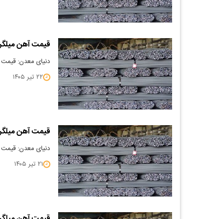
قیمت آهن میلگرد 5/04/22
دنیای معدن: قیمت آهن می
۲۲ تیر ۱۴۰۵
قیمت آهن میلگرد 5/04/21
دنیای معدن: قیمت آهن می
۲۱ تیر ۱۴۰۵
قیمت آهن میلگرد 5/04/20