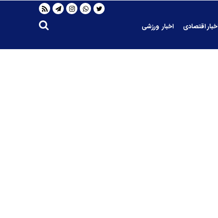
خبار اقتصادی
اخبار ورزشی