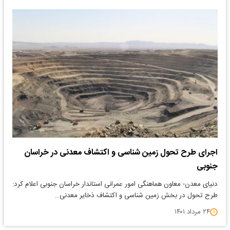
اجرای طرح تحول زمین شناسی و اکتشاف معدنی در خراسان
جنوبی
دنیای معدن- معاون هماهنگی امور عمرانی استاندار خراسان جنوبی اعلام کرد:
طرح تحول در بخش زمین شناسی و اکتشاف ذخایر معدنی…
۲۴ مرداد ۱۴۰۱