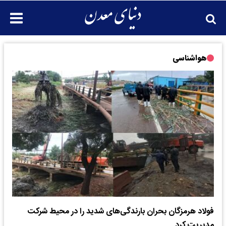
هواشناسی
فولاد هرمزگان بحران بارندگی‌های شدید را در محیط شرکت
مدیریت کرد