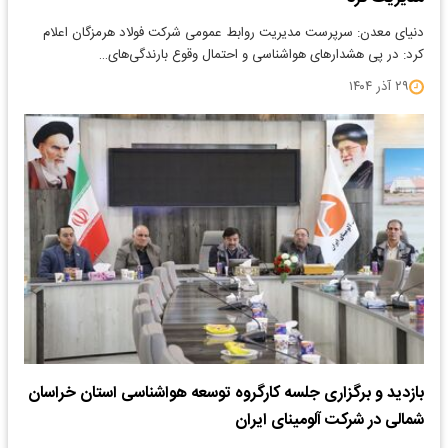
دنیای معدن: سرپرست مدیریت روابط عمومی شرکت فولاد هرمزگان اعلام
کرد: در پی هشدارهای هواشناسی و احتمال وقوع بارندگی‌های…
۲۹ آذر ۱۴۰۴
بازدید و برگزاری جلسه کارگروه توسعه هواشناسی استان خراسان
شمالی در شرکت آلومینای ایران