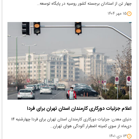
چهار تن از استادان برجسته کشور روسیه در پایگاه توسعه…
۱۵ مهر ۱۴۰۴
اعلام جزئیات دورکاری کارمندان استان تهران برای فردا
دنیای معدن: جزئیات دورکاری کارمندان استان تهران برای فردا چهارشنبه ۱۴
دی‌ماه از سوی کمیته اضطرار آلودگی هوای تهران…
۱۳ دی ۱۴۰۱