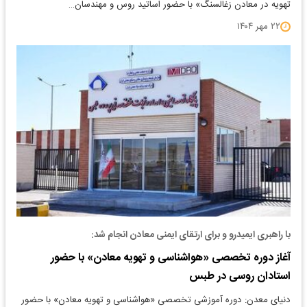
تهویه در معادن زغالسنگ» با حضور اساتید روس و مهندسان…
۲۲ مهر ۱۴۰۴
با راهبری ایمیدرو و برای ارتقای ایمنی معادن انجام شد:
آغاز دوره تخصصی «هواشناسی و تهویه معادن» با حضور
استادان روسی در طبس
دنیای معدن: دوره آموزشی تخصصی «هواشناسی و تهویه معادن» با حضور