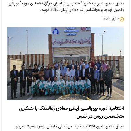
دنیای معدن: امیر ولدخانی گفت: پس از اجرای موفق نخستین دوره آموزشی
«اصول تهویه و هواشناسی در معادن زغال‌سنگ» توسط…
۴ آبان ۱۴۰۴
اختتامیه دوره بین‌المللی ایمنی معادن زغالسنگ با همکاری
متخصصان روس در طبس
دنیای معدن: آیین اختتامیه دوره بین‌المللی «ایمنی، اصول هواشناسی و