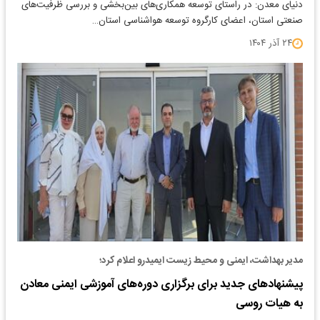
دنیای معدن: در راستای توسعه همکاری‌های بین‌بخشی و بررسی ظرفیت‌های
صنعتی استان، اعضای کارگروه توسعه هواشناسی استان…
۲۴ آذر ۱۴۰۴
مدیر بهداشت، ایمنی و محیط زیست ایمیدرو اعلام کرد؛
پیشنهادهای جدید برای برگزاری دوره‌های آموزشی ایمنی معادن
به هیات روسی