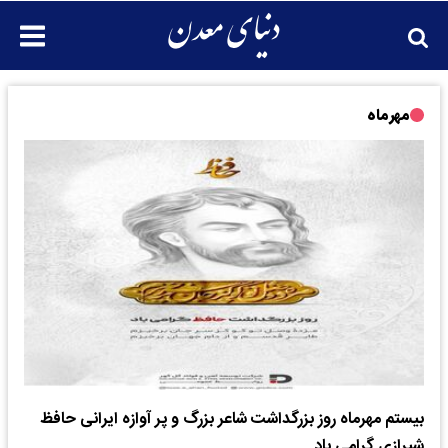
مهرماه
بیستم مهرماه روز بزرگداشت شاعر بزرگ و پر آوازه ایرانی حافظ
شیرازی گرامی باد