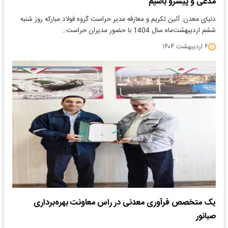
مدعی و پیشرو باشیم
دنیای معدن: آئین تکریم و معارفه مدیر حراست گروه فولاد مبارکه روز شنبه
ششم اردیبهشت‌ماه سال 1404 با حضور مدیران حراست…
۶ اردیبهشت ۱۴۰۴
یک متخصص فرآوری معدنی در راس معاونت بهره‌برداری
صبانور