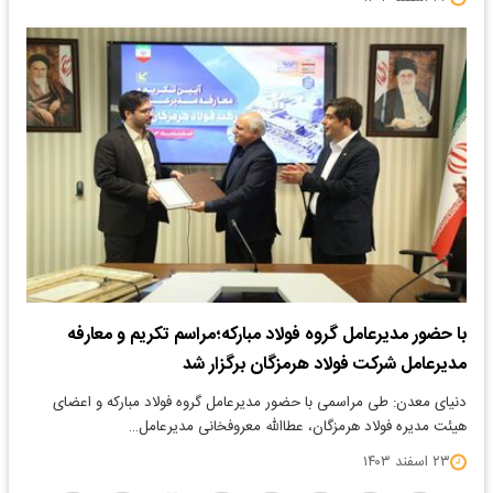
با حضور مدیرعامل گروه فولاد مبارکه؛مراسم تکریم و معارفه
مدیرعامل شرکت فولاد هرمزگان برگزار شد
دنیای معدن: طی مراسمی با حضور مدیرعامل گروه فولاد مبارکه و اعضای
هیئت مدیره فولاد هرمزگان، عطاالله معروفخانی مدیرعامل…
۲۳ اسفند ۱۴۰۳