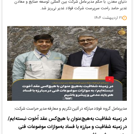
دنیای معدن: با حکم مدیرعامل شرکت بین المللی توسعه صنایع و معادن
غدیر حامد راحت سرپرست شرکت فولاد غدیر نی‌ریز شد.
۲۱ اردیبهشت ۱۴۰۴
مدیرعامل گروه فولاد مبارکه در آئین تکریم و معارفه مدیر حراست شرکت:
در زمینه شفافیت به‌هیچ‌عنوان با هیچ‌کس عقد اُخوت نبسته‌ایم/
در زمینه شفافیت و مبارزه با فساد به‌موازات موضوعات فنی