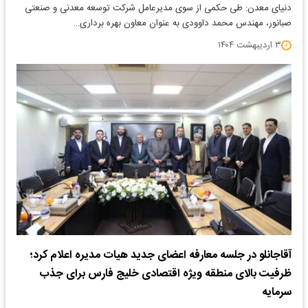
دنیای معدن: طی حکمی از سوی مدیرعامل شرکت توسعه معدنی و صنعتی
صبانور، مهندس محمد داوودی به عنوان معاون بهره برداری…
۳ اردیبهشت ۱۴۰۴
آقاجانلو در جلسه معارفه اعضای جدید هیات مدیره اعلام کرد؛
ظرفیت بالای منطقه ویژه اقتصادی خلیج فارس برای جذب
سرمایه