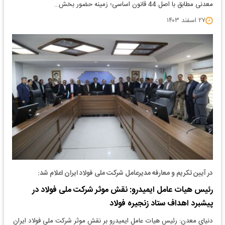
معدنی مطابق با اصل 44 قانون اساسی؛ زمینه حضور بخش…
۲۷ اسفند ۱۴۰۳
در آیین تکریم و معارفه مدیرعامل شرکت ملی فولاد ایران اعلام شد:
رئیس هیات عامل ایمیدرو: نقش موثر شرکت ملی فولاد در
پیشبرد اهداف ستاد زنجیره فولاد
دنیای معدن: رئیس هیات عامل ایمیدرو بر نقش موثر شرکت ملی فولاد ایران