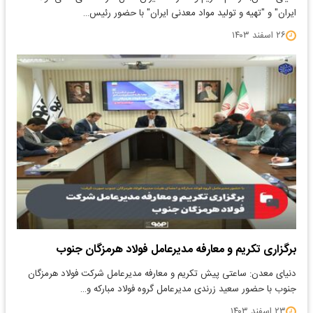
ایران" و "تهیه و تولید مواد معدنی ایران" با حضور رئیس…
۲۶ اسفند ۱۴۰۳
برگزاری تکریم و معارفه مدیرعامل فولاد هرمزگان جنوب
دنیای معدن: ساعتی پیش تکریم و معارفه مدیرعامل شرکت فولاد هرمزگان
جنوب با حضور سعید زرندی مدیرعامل گروه فولاد مبارکه و…
۲۳ اسفند ۱۴۰۳