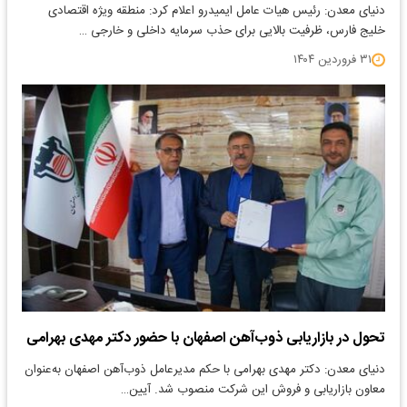
دنیای معدن: رئیس هیات عامل ایمیدرو اعلام کرد: منطقه ویژه اقتصادی
خلیج فارس، ظرفیت بالایی برای حذب سرمایه داخلی و خارجی …
۳۱ فروردین ۱۴۰۴
تحول در بازاریابی ذوب‌آهن اصفهان با حضور دکتر مهدی بهرامی
دنیای معدن: دکتر مهدی بهرامی با حکم مدیرعامل ذوب‌آهن اصفهان به‌عنوان
معاون بازاریابی و فروش این شرکت منصوب شد. آیین…