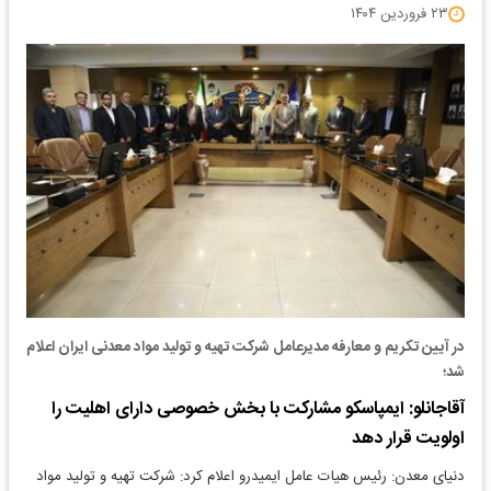
۲۳ فروردین ۱۴۰۴
در آیین تکریم و معارفه مدیرعامل شرکت تهیه و تولید مواد معدنی ایران اعلام
شد؛
آقاجانلو: ایمپاسکو مشارکت با بخش خصوصی دارای اهلیت را
اولویت قرار دهد
دنیای معدن: رئیس هیات عامل ایمیدرو اعلام کرد: شرکت تهیه و تولید مواد