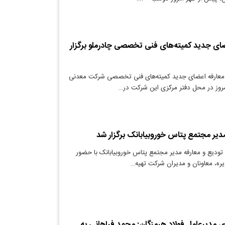
ای جدید کمیته‌های فنی تخصصی چادرملو برگزار
معارفه اعضای جدید کمیته‌های فنی تخصصی شرکت معدنی
مروز در محل دفتر مرکزی این شرکت در…
مدیر مجتمع پتاس خوروبیابانک برگزار شد
تودیع و معارفه مدیر مجتمع پتاس خوروبیابانک با حضور
ره، معاونان و مدیران شرکت تهیه…
مدیرعامل فولاد هرمزگان: محمد فراهانی به