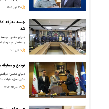
۳۰ تیر ۱۴۰۴
جلسه معارفه اعض
شد
دنیای معدن: جلسه 
و صنعتی چادرملو ا
۹ تیر ۱۴۰۴
تودیع و معارفه 
دنیای معدن: مراسم 
مدیرعامل، هیات مدی
۱۹ خرداد ۱۴۰۴
طی حکمی از سوی 