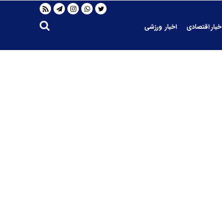
خبار اقتصادی
اخبار ورزشی