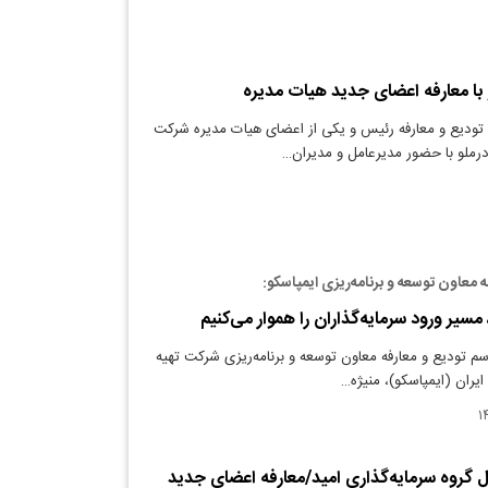
 با معارفه اعضای جدید هیات مدیره
تودیع و معارفه رئیس و یکی از اعضای هیات مدیره شرکت
رملو با حضور مدیرعامل و مدیران…
ه معاون توسعه و برنامه‌ریزی ایمپاسکو:
مسیر ورود سرمایه‌گذاران را هموار می‌کنیم
سم تودیع و معارفه معاون توسعه و برنامه‌ریزی شرکت تهیه
ایران (ایمپاسکو)، منیژه…
ل گروه سرمایه‌گذاری امید/معارفه اعضای جدید