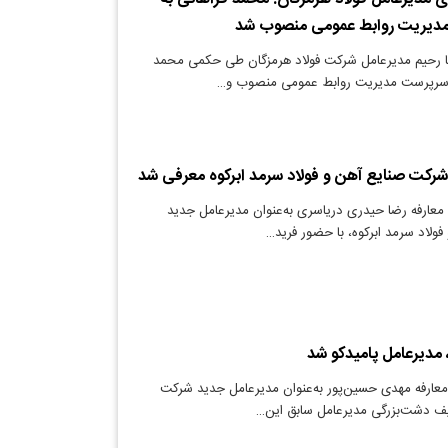
دیریت روابط عمومی منصوب شد
ا رحیم مدیرعامل شرکت فولاد هرمزگان طی حکمی محمد
ان سرپرست مدیریت روابط عمومی منصوب و…
رکت صنایع آهن و فولاد سرمد ابرکوه معرفی شد
معارفه رضا‌ حیدری دریاسری به‌عنوان مدیرعامل جدید
ولاد سرمد ابرکوه، با حضور فرید…
مدیرعامل پامیدکو شد
عارفه مهدی حسین‌پور به‌عنوان مدیرعامل جدید شرکت
یف دشت‌بزرگی مدیرعامل سابق این…