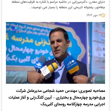
دنیای معدن: دکترمیرزایی در حاشیه مراسم با اشاره به ظرفیت‌های منطقه
چغاخور، پشتوانه تاریخی این منطقه را بسیار غنی توصیف…
۱۲ مهر ۱۴۰۴
مصاحبه تصویری: مهندس حمید شجاعی مدیرعامل شرکت
ورق‌خودرو چهارمحال و بختیاری – آیین کلنگ‌زنی و آغاز عملیات
اجرایی مدرسه چهارکلاسه روستای کلبی‌بک