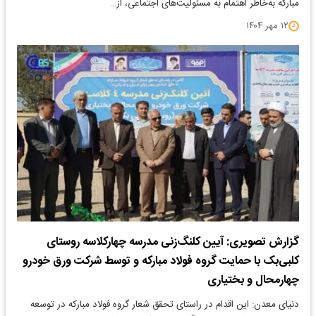
مبارکه به‌خاطر اهتمام به مسئولیت‌های اجتماعی، از…
۱۲ مهر ۱۴۰۴
گزارش تصویری: آیین کلنگ‌زنی مدرسه چهارکلاسه روستای
کلبی‌بک با حمایت گروه فولاد مبارکه و توسط شرکت ورق خودرو
چهارمحال و بختیاری
دنیای معدن: این اقدام در راستای تحقق شعار گروه فولاد مبارکه در توسعه