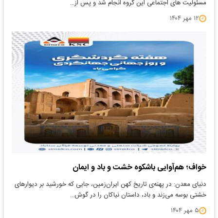
مسئولیت های اجتماعی این گروه انجام شد و پس از…
۱۲ مهر ۱۴۰۴
خواف؛ هم‌آوایی باشکوه خشت و باد و ایمان
دنیای معدن: در پهنه‌ی تاریخ کهن ایران‌زمین، جایی که خورشید بر دیوارهای
خشتی بوسه می‌زند و باد، داستان نیاکان را در گوش…
۵ مهر ۱۴۰۴