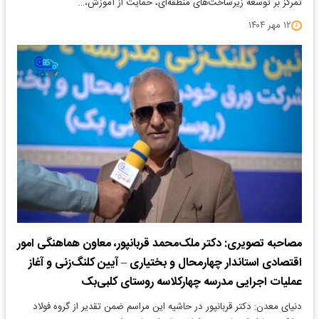
تمرکز بر توسعه زیرساخت‌های منطقه‌ای، حمایت از آموزش،…
۱۲ مهر ۱۴۰۴
مصاحبه تصویری: دکتر ملک‌محمد قربانپور، معاون هماهنگی امور
اقتصادی استاندار چهارمحال و بختیاری – آیین کلنگ‌زنی و آغاز
عملیات اجرایی مدرسه چهارکلاسه روستای کلبی‌بک
دنیای معدن: دکتر قربانپور در حاشیه این مراسم ضمن تقدیر از گروه فولاد