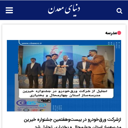
مدرسه
ازشرکت ورق‌خودرو در بیست‌وهفتمین جشنواره خیرین
مدرسه‌ساز استان چهارمحال و بختیاری تجلیل شد