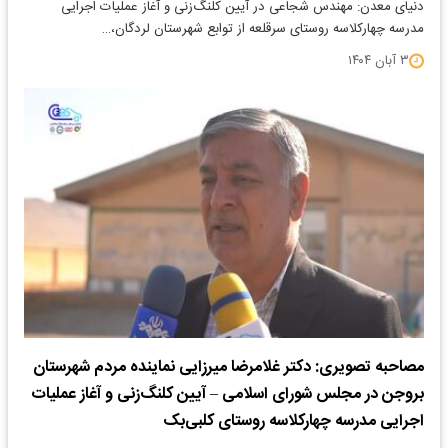
دنیای معدن: ​مهندس شجاعی در آیین کلنگ‌زنی و آغاز عملیات اجرایی
مدرسه چهارکلاسه روستای سرقلعه از توابع شهرستان لردگان،…
۳ آبان ۱۴۰۴
مصاحبه تصویری: دکتر غلامرضا میرزایی نماینده مردم شهرستان
بروجن در مجلس شورای اسلامی – آیین کلنگ‌زنی و آغاز عملیات
اجرایی مدرسه چهارکلاسه روستای کلبی‌بک