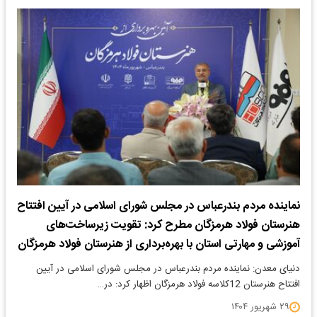
نماینده مردم بندرعباس در مجلس شورای اسلامی در آیین افتتاح
هنرستان فولاد هرمزگان مطرح کرد: تقویت زیرساخت‌های
آموزشی و مهارتی استان با بهره‌برداری از هنرستان فولاد هرمزگان
دنیای معدن: نماینده مردم بندرعباس در مجلس شورای اسلامی در آیین
افتتاح هنرستان 12کلاسه فولاد هرمزگان اظهار کرد: در…
۲۹ شهریور ۱۴۰۴