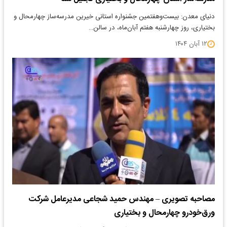
دنیای معدن: بیست‌وهفتمین جشنواره استانی خیرین مدرسه‌ساز چهارمحال و
بختیاری، روز چهارشنبه هفتم آبان‌ماه، در سالن…
۱۲ آبان ۱۴۰۴
مصاحبه تصویری – مهندس حمید شجاعی مدیرعامل شرکت
ورق‌خودرو چهارمحال و بختیاری