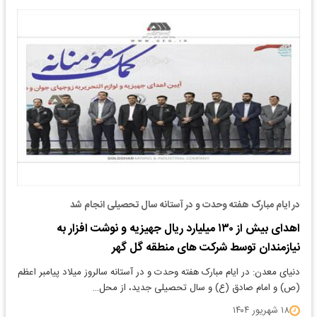
در ایام مبارک هفته وحدت و در آستانه سال تحصیلی انجام شد
اهدای بیش از ۱۳۰ میلیارد ریال جهیزیه و نوشت افزار به
نیازمندان توسط شرکت های منطقه گل گهر
دنیای معدن: در ایام مبارک هفته وحدت و در آستانه سالروز میلاد پیامبر اعظم
(ص) و امام صادق (ع) و سال تحصیلی جدید، از محل…
۱۸ شهریور ۱۴۰۴