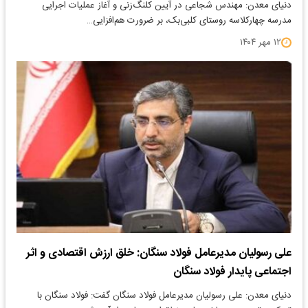
دنیای معدن: مهندس شجاعی در آیین کلنگ‌زنی و آغاز عملیات اجرایی
مدرسه چهارکلاسه روستای کلبی‌بک، بر ضرورت هم‌افزایی…
۱۲ مهر ۱۴۰۴
علی رسولیان مدیرعامل فولاد سنگان: خلق ارزش اقتصادی و اثر
اجتماعی پایدار فولاد سنگان
دنیای معدن: علی رسولیان مدیرعامل فولاد سنگان گفت: فولاد سنگان با