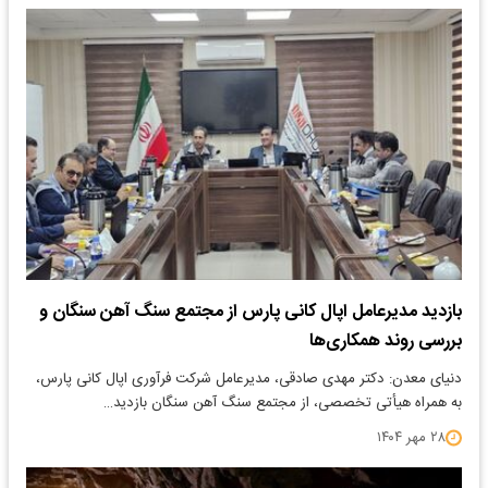
بازدید مدیرعامل اپال کانی پارس از مجتمع سنگ آهن سنگان و
بررسی روند همکاری‌ها
دنیای معدن: دکتر مهدی صادقی، مدیرعامل شرکت فرآوری اپال کانی پارس،
به همراه هیأتی تخصصی، از مجتمع سنگ آهن سنگان بازدید…
۲۸ مهر ۱۴۰۴