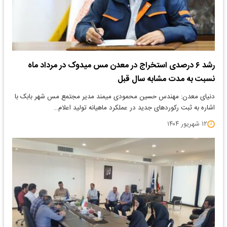
رشد ۶ درصدی استخراج در معدن مس میدوک در مرداد ماه
نسبت به مدت مشابه سال قبل
دنیای معدن: مهندس حسین محمودی میمند مدیر مجتمع مس شهر بابک با
اشاره به ثبت رکوردهای جدید در عملکرد ماهیانه تولید اعلام…
۱۲ شهریور ۱۴۰۴