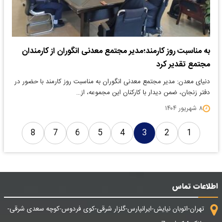
به مناسبت روز کارمند؛مدیر مجتمع معدنی انگوران از کارمندان
مجتمع تقدیر کرد
دنیای معدن: مدیر مجتمع معدنی انگوران به مناسبت روز کارمند با حضور در
دفتر زنجان، ضمن دیدار با کارکنان این مجموعه، از…
۸ شهریور ۱۴۰۴
8
7
6
5
4
3
2
1
اطلاعات تماس
تهران-اتوبان نیایش-ایرانپارس-گلزار شرقی-کوی فردوس-کوچه سعدی شرقی-