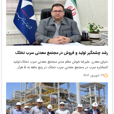
رشد چشمگیر تولید و فروش در مجتمع معدنی سرب نخلک
دنیای معدن: علیرضا خوش مقام مدیر مجتمع معدنی سرب نخلک:تولید
کنسانتره سرب در مجتمع معدنی سرب نخلک در پنج ماهه به ۵ هزار…
۲۹ شهریور ۱۴۰۴