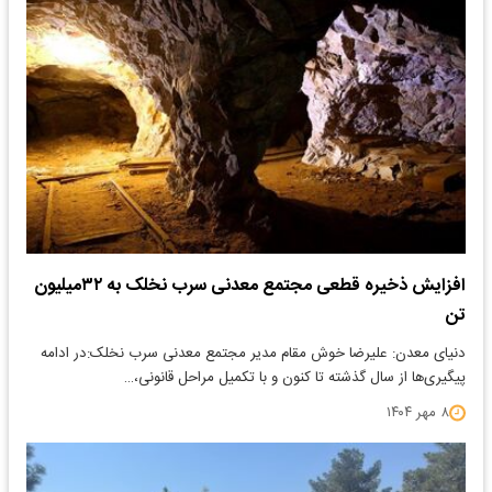
افزایش ذخیره قطعی مجتمع معدنی سرب نخلک به ۳۲میلیون
تن
دنیای معدن: علیرضا خوش مقام مدیر مجتمع معدنی سرب نخلک:در ادامه
پیگیری‌ها از سال گذشته تا کنون و با تکمیل مراحل قانونی،…
۸ مهر ۱۴۰۴