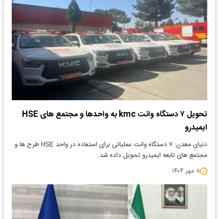
تحویل ۷ دستگاه وانت kmc به واحدها و مجتمع های HSE
ایمیدرو
دنیای معدن: ۷ دستگاه وانت عملیاتی برای استفاده در واحد HSE طرح ها و
مجتمع های تابعه ایمیدرو تحویل داده شد.
۸ مهر ۱۴۰۴