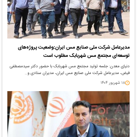
مدیرعامل شرکت ملی صنایع مس ایران:وضعیت پروژه‌های
توسعه‌ای مجتمع مس شهربابک مطلوب است
دنیای معدن: جلسه تولید مجتمع مس شهربابک با حضور دکتر سیدمصطفی
فیض، مدیرعامل شرکت ملی صنایع مس ایران، مدیران ستادی و…
۱۸ شهریور ۱۴۰۴