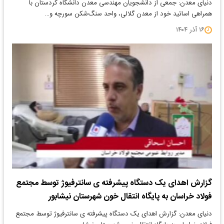
دنیای معدن: جمعی از دانشجویان مهندسی معدن دانشگاه کردستان با
همراهی اساتید خود از معدن گلالی، واحد سنگ‌شکن سورچه و…
۱۶ آذر ۱۴۰۴
گزارش اهدای یک دستگاه پیشرفته ی سانترفیوژ توسط مجتمع
فولاد خراسان به پایگاه انتقال خون شهرستان نیشابور
دنیای معدن: گزارش اهدای یک دستگاه پیشرفته ی سانترفیوژ توسط مجتمع