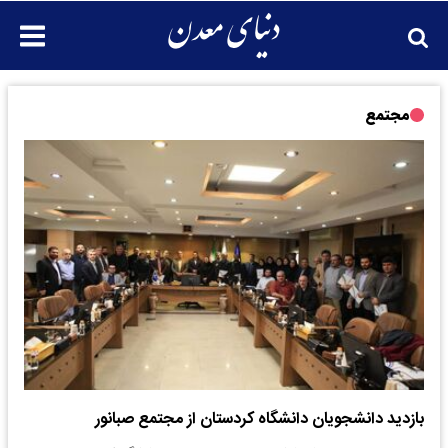
مجتمع
بازدید دانشجویان دانشگاه کردستان از مجتمع صبانور