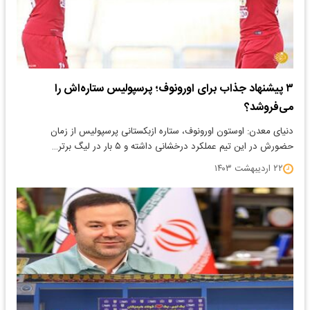
۳ پیشنهاد جذاب برای اورونوف؛ پرسپولیس ستاره‌اش را
می‌فروشد؟
دنیای معدن: اوستون اورونوف، ستاره ازبکستانی پرسپولیس از زمان
حضورش در این تیم عملکرد درخشانی داشته و ۵ بار در لیگ برتر…
۲۲ اردیبهشت ۱۴۰۳