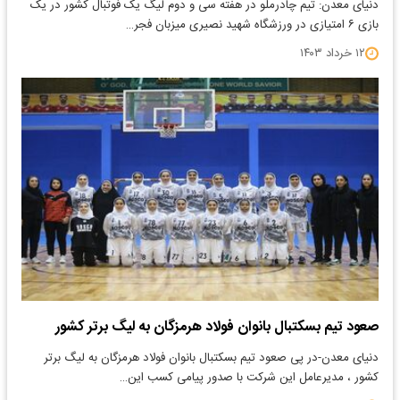
دنیای معدن: تیم چادرملو در هفته سی و دوم لیگ یک فوتبال کشور در یک
بازی ۶ امتیازی در ورزشگاه شهید نصیری میزبان فجر…
۱۲ خرداد ۱۴۰۳
صعود تیم بسکتبال بانوان فولاد هرمزگان به لیگ برتر کشور
دنیای معدن-در پی صعود تیم بسکتبال بانوان فولاد هرمزگان به لیگ برتر
کشور ، مدیرعامل این شرکت با صدور پیامی کسب این…