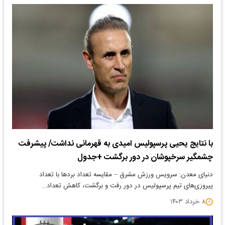
با نتایج یحیی پرسپولیس امیدی به قهرمانی نداشت/ پیشرفت
چشمگیر سرخپوشان در دور برگشت +جدول
دنیای معدن: سرویس ورزش مشرق – مقایسه تعداد بردها با تعداد
پیروزی‌های تیم پرسپولیس در دور رفت و برگشت، کاهش تعداد…
۸ خرداد ۱۴۰۳