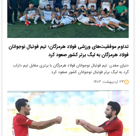
تداوم موفقیت‌های ورزشی فولاد هرمزگان؛ تیم فوتبال نوجوانان
فولاد هرمزگان به لیگ برتر کشور صعود کرد
دنیای معدن: تیم فوتبال نوجوانان فولاد هرمزگان با برتری مقابل تیم داراب
گرد به لیگ برتر فوتبال نوجوانان کشور صعود کرد.
۲۳ اردیبهشت ۱۴۰۳