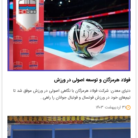
فولاد هرمزگان و توسعه اصولی در ورزش
دنیای معدن: شرکت فولاد هرمزگان با نگاهی اصولی در ورزش موفق شد تا
تیم‌های خود در ورزش فوتسال و فوتبال جوانان را راهی…
۳۱ اردیبهشت ۱۴۰۳