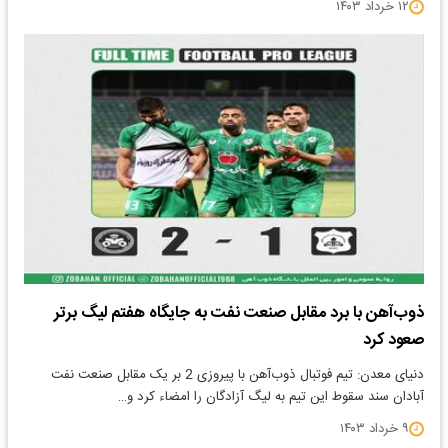
۱۲ خرداد ۱۴۰۳
ذوب‌آهن با برد مقابل صنعت نفت به جایگاه هفتم لیگ برتر
صعود کرد
دنیای معدن: تیم فوتبال ذوب‌آهن با پیروزی 2 بر یک مقابل صنعت نفت
آبادان سند سقوط این تیم به لیگ آزادگان را امضاء کرد و…
۹ خرداد ۱۴۰۳