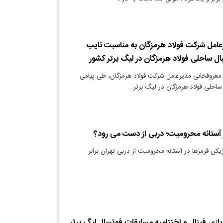
عامل شرکت فولاد هرمزگان به مناسبت نایب
بال ساحلی فولاد هرمزگان در لیگ برتر کشور
 معروفخانی مدیرعامل شرکت فولاد هرمزگان، طی پیامی
 ساحلی فولاد هرمزگان در لیگ برتر…
یکن قرمزها در آستانه محرومیت از دربی تهران برابر
بازی فینال و اختتامیه مسابقات فوتسال لیگ برتر