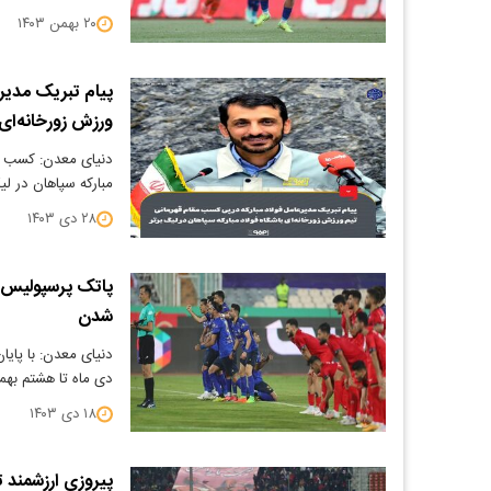
۲۰ بهمن ۱۴۰۳
پیام تبریک مدیر
ورزش زورخانه‌ای 
دنیای معدن: کسب مقا
مبارکه سپاهان در لی
۲۸ دی ۱۴۰۳
پاتک پرسپولیس ب
شدن
دنیای معدن: با پایا
دی‌ ماه تا هشتم بهم
۱۸ دی ۱۴۰۳
پیروزی ارزشمند 