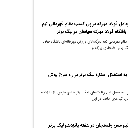
عامل فولاد مبارکه در پی کسب مقام قهرمانی تیم
باشگاه فولاد مبارکه سپاهان در لیگ برتر
م قهرمانی تیم بزرگسالان ورزش زورخانه‌ای باشگاه فولاد
گ برتر، افتخاری بزرگ و…
ه استقلال؛ ستاره لیگ برتر در راه سرخ پوش
ن نیم فصل اول رقابت‌های لیگ برتر خلیج فارس، از پانزدهم
ن، تیم‌های حاضر در این…
تیم مس رفسنجان در هفته پانزدهم لیگ برتر