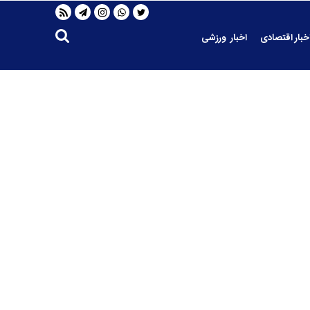
خبار اقتصادی
اخبار ورزشی