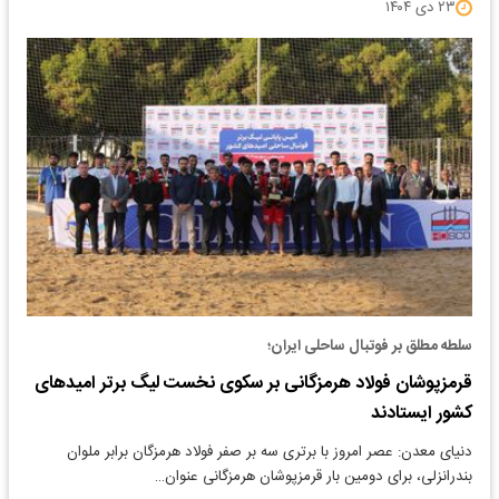
۲۳ دی ۱۴۰۴
سلطه مطلق بر فوتبال ساحلی ایران؛
قرمزپوشان فولاد هرمزگانی بر سکوی نخست لیگ برتر امیدهای
کشور ایستادند
دنیای معدن: عصر امروز با برتری سه بر صفر فولاد هرمزگان برابر ملوان
بندرانزلی، برای دومین بار قرمزپوشان هرمزگانی عنوان…