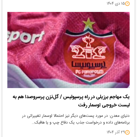
۱۵ دی ۱۴۰۴
یک مهاجم برزیلی در راه پرسپولیس / گل‌نزن پرسروصدا هم به
لیست خروجی اوسمار رفت
دنیای معدن: در مورد پست‌های دیگر نیز احتمالا اوسمار تغییراتی در
برنامه‌های داده و درخواست جذب یک دفاع چپ و یا هافبک…
۲۹ آذر ۱۴۰۴