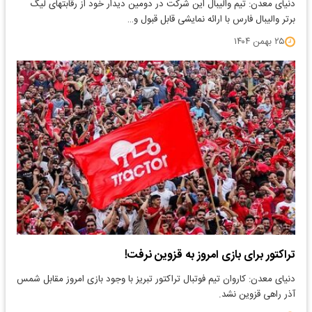
دنیای معدن: تیم والیبال این شرکت در دومین دیدار خود از رقابتهای لیگ
برتر والیبال فارس با ارائه نمایشی قابل قبول و…
۲۵ بهمن ۱۴۰۴
تراکتور برای بازی امروز به قزوین نرفت!​
دنیای معدن: کاروان تیم فوتبال تراکتور تبریز با وجود بازی امروز مقابل شمس
آذر راهی قزوین نشد.