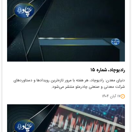
رادیوچاد، شماره ۱۵
دنیای معدن: رادیوچاد، هر هفته با مرور تازه‌ترین رویدادها و دستاوردهای
شرکت معدنی و صنعتی چادرملو منتشر می‌شود.
۱۷ آبان ۱۴۰۴