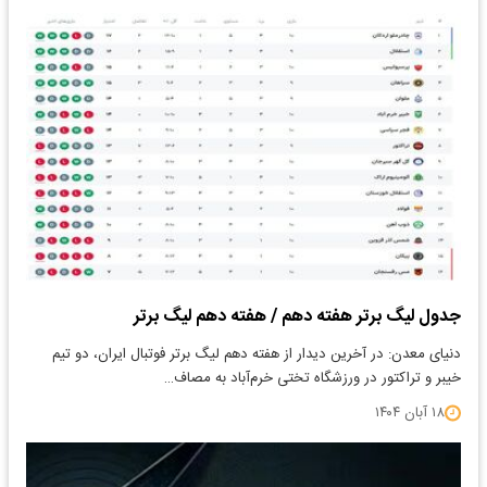
جدول لیگ برتر هفته دهم / هفته دهم لیگ برتر
دنیای معدن: در آخرین دیدار از هفته دهم لیگ برتر فوتبال ایران، دو تیم
خیبر و تراکتور در ورزشگاه تختی خرم‌آباد به مصاف…
۱۸ آبان ۱۴۰۴