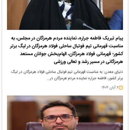
پیام تبریک فاطمه جراره، نماینده مردم هرمزگان در مجلس، به
مناسبت قهرمانی تیم فوتبال ساحلی فولاد هرمزگان در لیگ برتر
کشور؛ قهرمانی فولاد هرمزگان، الهام‌بخش جوانان مستعد
هرمزگانی در مسیر رشد و تعالی ورزشی
دنیای معدن: به مناسبت قهرمانی تیم فوتبال ساحلی فولاد هرمزگان در لیگ
برتر کشور، فاطمه جراره نماینده مردم هرمزگان در…
۲ آبان ۱۴۰۴