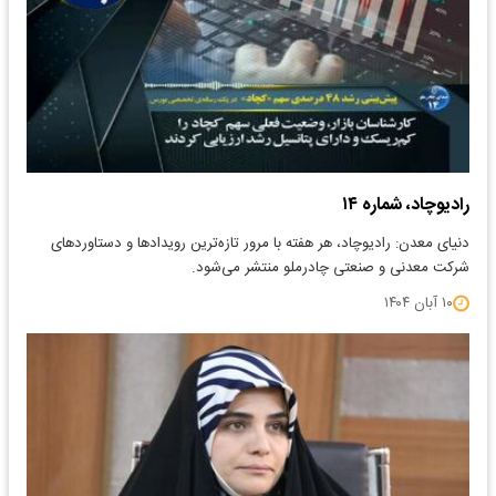
رادیوچاد، شماره ۱۴
دنیای معدن: رادیوچاد، هر هفته با مرور تازه‌ترین رویدادها و دستاوردهای
شرکت معدنی و صنعتی چادرملو منتشر می‌شود.
۱۰ آبان ۱۴۰۴