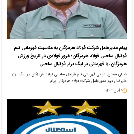
پیام مدیرعامل شرکت فولاد هرمزگان به مناسبت قهرمانی تیم
فوتبال ساحلی فولاد هرمزگان؛ غرور فولادی در تاریخ ورزش
هرمزگان، با قهرمانی در لیگ برتر فوتبال ساحلی
دنیای معدن: در پی قهرمانی تیم فوتبال ساحلی فولاد هرمزگان در لیگ برتر،
علیرضا رحیم مدیرعامل شرکت فولاد هرمزگان پیام…
۱ آبان ۱۴۰۴