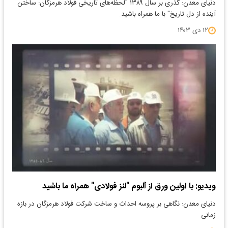
دنیای معدن: گذری بر سال ۱۳۸۹ "لحظه‌های تاریخی فولاد هرمزگان: ساختن
آینده از دل تاریخ" با ما همراه باشید.
۱۲ دی ۱۴۰۳
ویدیو: با اولین ورق از آلبوم "لنز فولادی" همراه ما باشید
دنیای معدن: نگاهی بر پروسه احداث و ساخت شرکت فولاد هرمزگان در بازه
زمانی