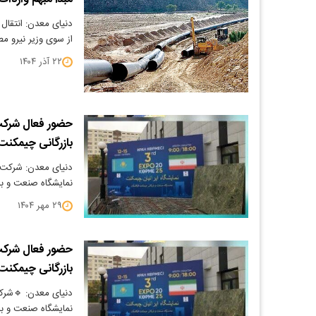
دنیای معدن: انتقال 
از سوی وزیر نیرو 
۲۲ آذر ۱۴۰۴
حضور فعال شرکت 
بازرگانی چیمکنت
دنیای معدن: شرکت آ
نمایشگاه صنعت و با
۲۹ مهر ۱۴۰۴
حضور فعال شرکت 
بازرگانی چیمکنت
دنیای معدن: 🔹شرکت
نمایشگاه صنعت و با