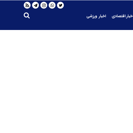
خبار اقتصادی
اخبار ورزشی