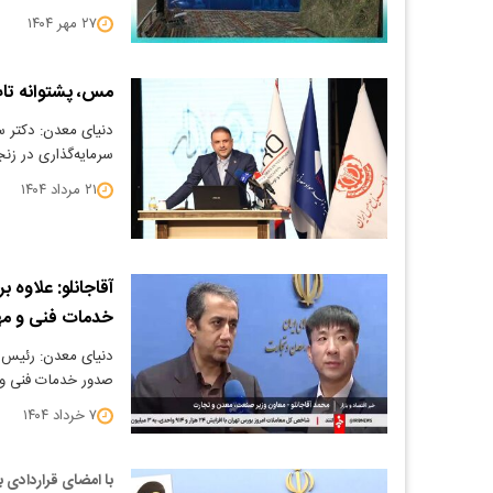
۲۷ مهر ۱۴۰۴
مس، پشتوانه تاب
دنیای معدن: دکتر
سرمایه‌گذاری در ز
۲۱ مرداد ۱۴۰۴
آقاجانلو: علاوه
خدمات فنی و مهن
دنیای معدن: رئیس ه
صدور خدمات فنی و
۷ خرداد ۱۴۰۴
با امضای قراردادی 