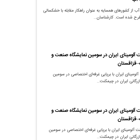
آب از کشورهای همسایه به عنوان راهکار مقابله با خشکسالی
مطرح شده است. کارشناسان…
آلومینای ایران در سومین نمایشگاه صنعت و
–قزاقستان
لومینای ایران با برپایی غرفه‌ای اختصاصی در سومین
زرگانی ایران در چیمکنت…
آلومینای ایران در سومین نمایشگاه صنعت و
–قزاقستان
 آلومینای ایران با برپایی غرفه‌ای اختصاصی در سومین
زرگانی ایران در چیمکنت…