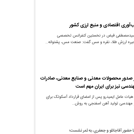
‌آوری اقتصادی و منبع ارزی کشور
 سیدمصطفی فیض در نخستین کنفرانس تخصصی
نجیره ارزش طلا، نقره و مس گفت: صنعت مس، پشتوانه…
 بر صدور محصولات معدنی و صنایع معدنی، صادرات
دسی نیز برای ایران مهم است
یات عامل ایمیدرو پس از امضای قرارداد آسکوتک برای
 مهندسی تولید آهن اسفنجی به روش…
با حضور آقاجانلو و جعفری، به ثمر نشست؛