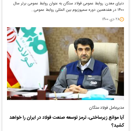
دنیای معدن: روابط عمومی فولاد سنگان به عنوان روابط عمومی برتر سال
۱۴۰۰ در هفدهمین دوره سمپوزیوم بین المللی روابط عمومی…
۲۸ دی ۱۴۰۰
مدیرعامل فولاد سنگان
آیا موانع زیرساختی، ترمز توسعه صنعت فولاد در ایران را خواهد
کشید؟