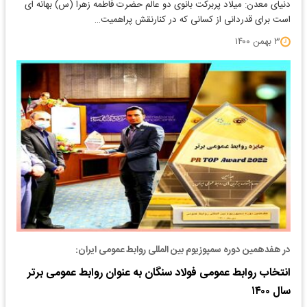
دنیای معدن: میلاد پربرکت بانوی دو عالم حضرت فاطمه زهرا (س) بهانه ای
است برای قدردانی از کسانی که در کنارنقش پراهمیت…
۳ بهمن ۱۴۰۰
در هفدهمین دوره سمپوزیوم بین المللی روابط عمومی ایران:
انتخاب روابط عمومی فولاد سنگان به عنوان روابط عمومی برتر
سال ۱۴۰۰