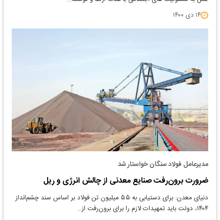
۱۴ دی ۱۴۰۰
مدیرعامل فولاد سنگان خواستار شد
ضرورت برون‌رفت صنایع معدنی از چالش انرژی و ریل
دنیای معدن: برای دستیابی به ۵۵ میلیون تن فولاد بر اساس سند چشم‌انداز
۱۴۰۴، دولت باید تمهیدات لازم را برای برون‌رفت از…