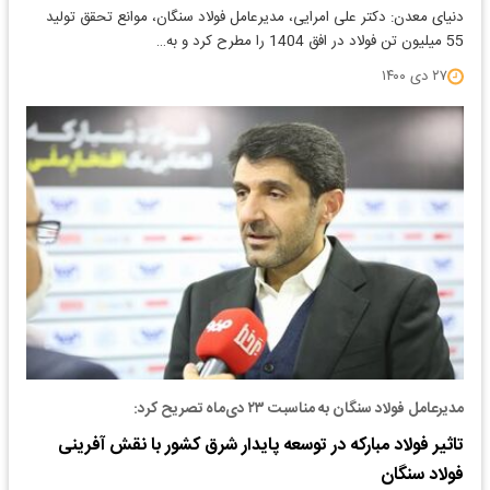
دنیای معدن: دکتر علی امرایی، مدیرعامل فولاد سنگان، موانع تحقق تولید
55 میلیون تن فولاد در افق 1404 را مطرح کرد و به…
۲۷ دی ۱۴۰۰
مدیرعامل فولاد سنگان به مناسبت ۲۳ دی‌ماه تصریح کرد:
تاثیر فولاد مبارکه در توسعه پایدار شرق کشور با نقش آفرینی
فولاد سنگان