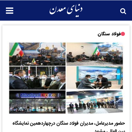
فولاد سنگان
حضور مدیرعامل، مدیران فولاد سنگان درچهاردهمین نمایشگاه
بین المللی مشهد