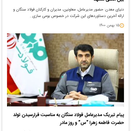
دنیای معدن: حضور مدیرعامل، معاونین، مدیران و کارکنان فولاد سنگان و
ارائه آخرین دستاوردهای این شرکت در خصوص بومی سازی…
۱۵ بهمن ۱۴۰۰
پیام تبریک مدیرعامل فولاد سنگان به مناسبت فرارسیدن تولد
حضرت فاطمه زهرا “س” و روز مادر