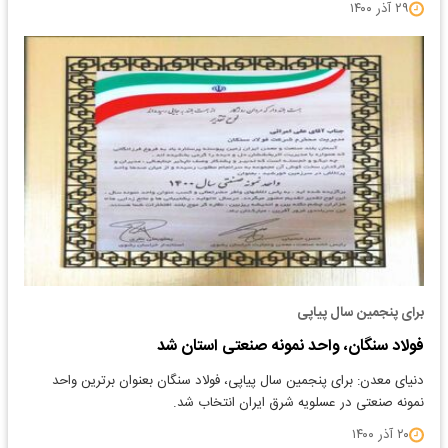
۲۹ آذر ۱۴۰۰
برای پنجمین سال پیاپی
فولاد سنگان، واحد نمونه صنعتی استان شد
دنیای معدن: برای پنجمین سال پیاپی، فولاد سنگان بعنوان برترین واحد
نمونه صنعتی در عسلویه شرق ایران انتخاب شد.
۲۰ آذر ۱۴۰۰