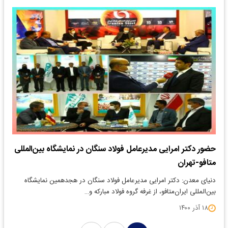
حضور دکتر امرایی مدیرعامل فولاد سنگان در نمایشگاه بین‌المللی
متافو-تهران
دنیای معدن: دکتر امرایی مدیرعامل فولاد سنگان در هجدهمین نمایشگاه
بین‌المللی ایران‌متافو، از غرفه گروه فولاد مبارکه و…
۱۸ آذر ۱۴۰۰