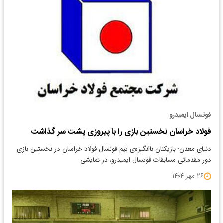
فوتسال ایمیدرو
فولاد خراسان نخستین بازی را با پیروزی پشت سر گذاشت
دنیای معدن: بازیکنان باانگیزه‌ی تیم فوتسال فولاد خراسان در نخستین بازی
دور مقدماتی مسابقات فوتسال ایمیدرو، در نمایشی…
۲۶ مهر ۱۴۰۴