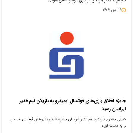
تیم فولاد غدیر ایرانیان در بازی دوم و پایانی خود…
۲۹ مهر ۱۴۰۴
جایزه اخلاق بازی‌های فوتسال ایمیدرو به بازیکن تیم غدیر
ایرانیان رسید
دنیای معدن: بازیکن تیم غدیر ایرانیان جایزه اخلاق بازی‌های فوتسال ایمیدرو
را به دست آورد.