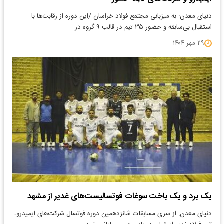
دنیای معدن: به میزبانی مجتمع فولاد خراسان /این دوره از رقابت‌ها با
استقبال بی‌سابقه و حضور ۳۵ تیم در قالب ۹ گروه در…
۲۹ مهر ۱۴۰۴
یک برد و یک باخت سوغات فوتسالیست‌های غدیر از مشهد
​دنیای معدن: از سری مسابقات شانزدهمین دوره فوتسال شرکت‌های ایمیدرو،