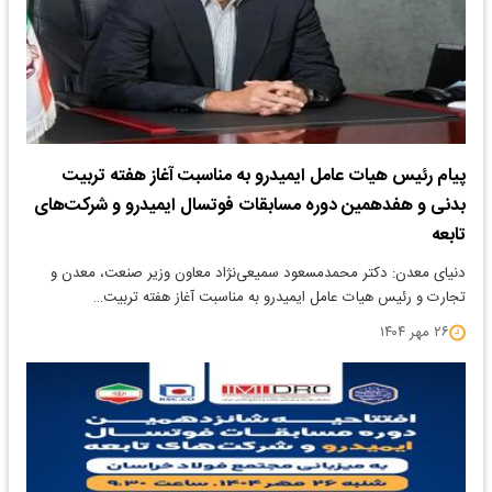
پیام رئیس هیات عامل ایمیدرو به مناسبت آغاز هفته تربیت
بدنی و هفدهمین دوره مسابقات فوتسال ایمیدرو و شرکت‌های
تابعه
دنیای معدن: دکتر محمدمسعود سمیعی‌نژاد معاون وزیر صنعت، معدن و
تجارت و رئیس هیات عامل ایمیدرو به مناسبت آغاز هفته تربیت…
۲۶ مهر ۱۴۰۴