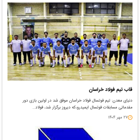
قاب تیم فولاد خراسان
دنیای معدن: تیم فوتسال فولاد خراسان موفق شد در اولین بازی دور
مقدماتی مسابقات فوتسال ایمیدرو،که دیروز برگزار شد، فولاد…
۲۷ مهر ۱۴۰۴