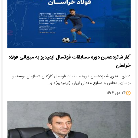
آغاز شانزدهمین دوره مسابقات فوتسال ایمیدرو به میزبانی فولاد
خراسان
دنیای معدن: شانزدهمین دوره مسابقات فوتسال کارکنان «سازمان توسعه و
نوسازی معادن و صنایع معدنی ایران (ایمیدرو)» و…
۲۶ مهر ۱۴۰۴