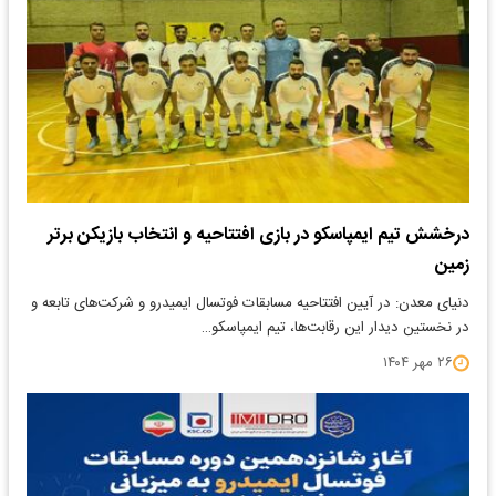
درخشش تیم ایمپاسکو در بازی افتتاحیه و انتخاب بازیکن برتر
زمین
دنیای معدن: در آیین افتتاحیه مسابقات فوتسال ایمیدرو و شرکت‌های تابعه و
در نخستین دیدار این رقابت‌ها، تیم ایمپاسکو…
۲۶ مهر ۱۴۰۴