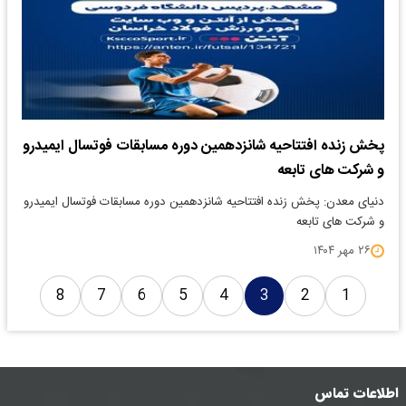
پخش زنده افتتاحیه شانزدهمین دوره مسابقات فوتسال ایمیدرو
و شرکت های تابعه
دنیای معدن: پخش زنده افتتاحیه شانزدهمین دوره مسابقات فوتسال ایمیدرو
و شرکت های تابعه
۲۶ مهر ۱۴۰۴
8
7
6
5
4
3
2
1
اطلاعات تماس