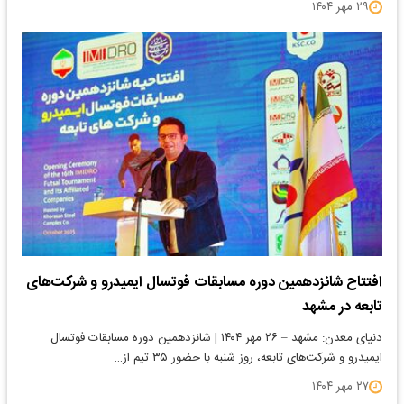
۲۹ مهر ۱۴۰۴
افتتاح شانزدهمین دوره مسابقات فوتسال ایمیدرو و شرکت‌های
تابعه در مشهد
دنیای معدن: مشهد – ۲۶ مهر ۱۴۰۴ | شانزدهمین دوره مسابقات فوتسال
ایمیدرو و شرکت‌های تابعه، روز شنبه با حضور ۳۵ تیم از…
۲۷ مهر ۱۴۰۴