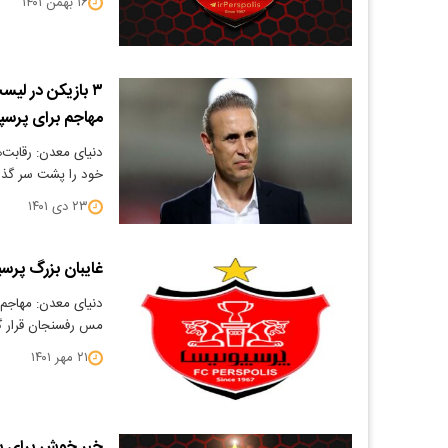
۱۶ بهمن ۱۴۰۱
۳ بازیکن در ل
مهاجم برای پرس
دنیای معدن: رقابت‌ه
خود را پشت سر گذا
۲۳ دی ۱۴۰۱
غایبان بزرگ پرس
دنیای معدن: مهاجم 
مس رفسنجان قرار گ
۲۱ مهر ۱۴۰۱
خبر خوش برای پ