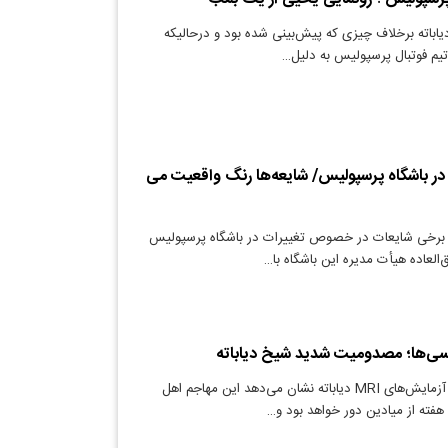
اباته برخلاف چیزی که پیش‌بینی شده بود و درحالیکه
تیم فوتبال پرسپولیس به دلیل…
 در باشگاه پرسپولیس/ شایعه‌ها رنگ واقعیت می
 برخی شایعات در خصوص تغییرات در باشگاه پرسپولیس
العاده هیأت مدیره این باشگاه با…
سی‌ها؛ مصدومیت شدید شیخ دیاباته
دنیای معدن: نتیجه آزمایش‌های MRI دیاباته نشان می‌دهد این مهاجم اهل