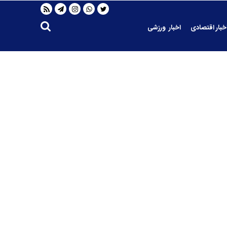
خبار اقتصادی
اخبار ورزشی