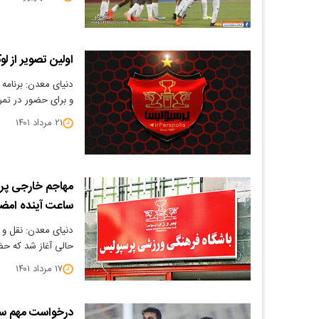
اولین تصویر از ل
دنیای معدن: برنامه
و برای حضور در ت
۲۱ مرداد ۱۴۰۱
ساعت آینده امضا
حالی آغاز شد که ح
۱۷ مرداد ۱۴۰۱
درخواست مهم ستا