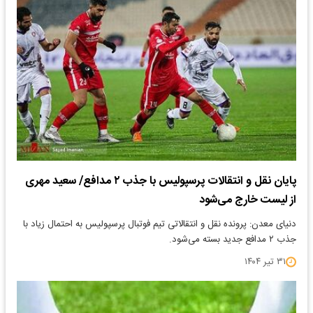
پایان نقل و انتقالات پرسپولیس با جذب ۲ مدافع/ سعید مهری
از لیست خارج می‌شود
دنیای معدن: پرونده نقل و انتقالاتی تیم فوتبال پرسپولیس به احتمال زیاد با
جذب ۲ مدافع جدید بسته می‌شود.
۳۱ تیر ۱۴۰۴