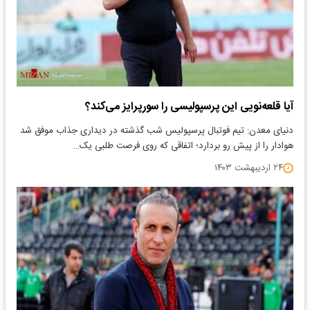
آیا قلعه‌نویی این پرسپولیسی را سورپرایز می‌کند؟
دنیای معدن: تیم فوتبال پرسپولیس شب گذشته در دیداری جذاب موفق شد
هوادار را از پیش رو بردارد؛ اتفاقی که روی فرصت طلبی یک…
۲۴ اردیبهشت ۱۴۰۳