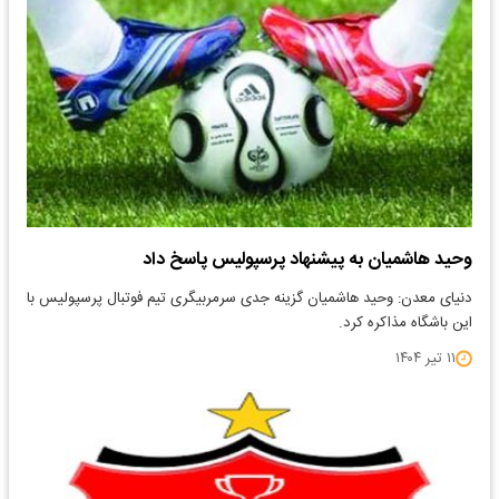
وحید هاشمیان به پیشنهاد پرسپولیس پاسخ داد
دنیای معدن: وحید هاشمیان گزینه جدی سرمربیگری تیم فوتبال پرسپولیس با
این باشگاه مذاکره کرد.
۱۱ تیر ۱۴۰۴