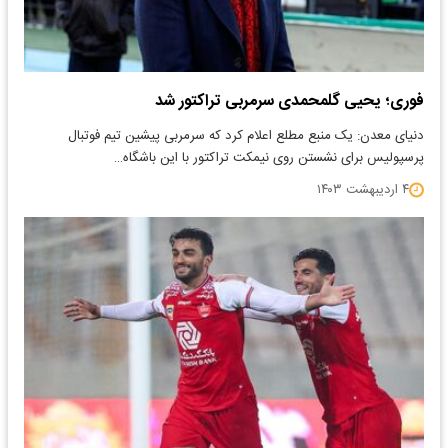
فوری؛ یحیی گلمحمدی سرمربی تراکتور شد
دنیای معدن: یک منبع مطلع اعلام کرد که سرمربی پیشین تیم فوتبال
پرسپولیس برای نشستن روی نیمکت تراکتور با این باشگاه…
۴ اردیبهشت ۱۴۰۳