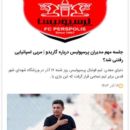
جلسه مهم مدیران پرسپولیس درباره گاریدو | مربی اسپانیایی
رفتنی شد؟
دنیای معدن: تیم فوتبال پرسپولیس روز شنبه ۱۷ آذر در ورزشگاه شهدای شهر
قدس برابر تیم نساجی قرار گرفت که این بازی با…
۱۹ آذر ۱۴۰۳