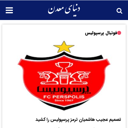
فوتبال پرسپولیس
تصمیم عجیب هاشمیان ترمز پرسپولیس را کشید