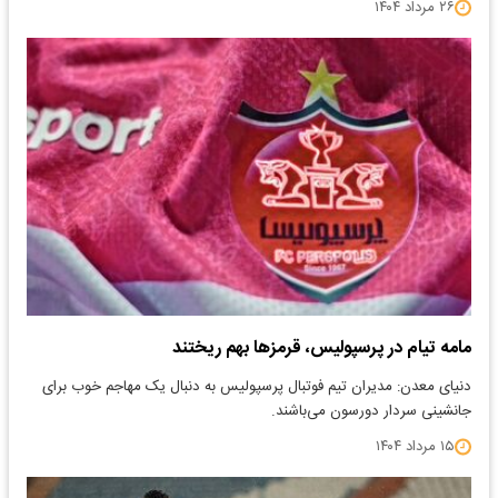
۲۶ مرداد ۱۴۰۴
مامه تیام در پرسپولیس، قرمزها بهم ریختند
دنیای معدن: مدیران تیم فوتبال پرسپولیس به دنبال یک مهاجم خوب برای
جانشینی سردار دورسون می‌باشند.
۱۵ مرداد ۱۴۰۴