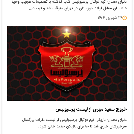
دنیای معدن: تیم فوتبال پرسپولیس شب گذشته با تصمیمات عجیب وحید
هاشمیان مقابل فولاد خوزستان در تهران متوقف شد و فرصت…
۲۴ شهریور ۱۴۰۴
خروج سعید مهری از لیست پرسپولیس
دنیای معدن: بازیکن تیم فوتبال پرسپولیس از لیست نفرات بزرگسال
سرخپوشان خارج شد تا جا برای بازیکن جدید خالی شود.