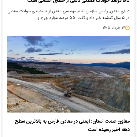
۵۵ درصد حوادث معدنی ناشی از خطای انسانی است
دنیای معدن: رئیس سازمان نظام مهندسی معدن از طبقه‌بندی حوادث معدنی
در ۵ سال گذشته خبر داد و گفت: ۵۵ درصد موارد جرح و…
۱۷ خرداد ۱۴۰۵
معاون صمت استان: ایمنی در معادن فارس به بالاترین سطح
دهه اخیر رسیده است