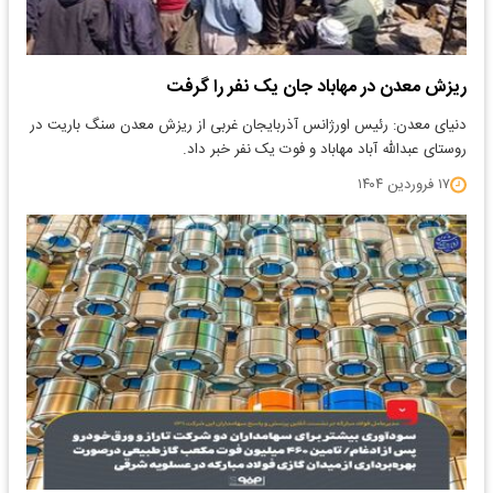
ریزش معدن در مهاباد جان یک نفر را گرفت
دنیای معدن: رئیس اورژانس آذربایجان غربی از ریزش معدن سنگ باریت در
روستای عبدالله آباد مهاباد و فوت یک نفر خبر داد.
۱۷ فروردین ۱۴۰۴