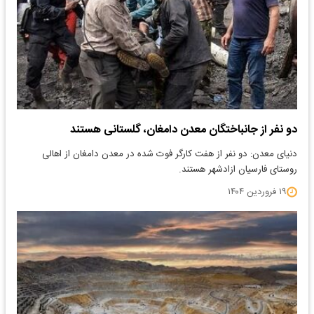
دو نفر از جانباختگان معدن دامغان، گلستانی هستند
​دنیای معدن: دو نفر از هفت کارگر فوت شده در معدن دامغان از اهالی
روستای فارسیان ازادشهر هستند.
۱۹ فروردین ۱۴۰۴