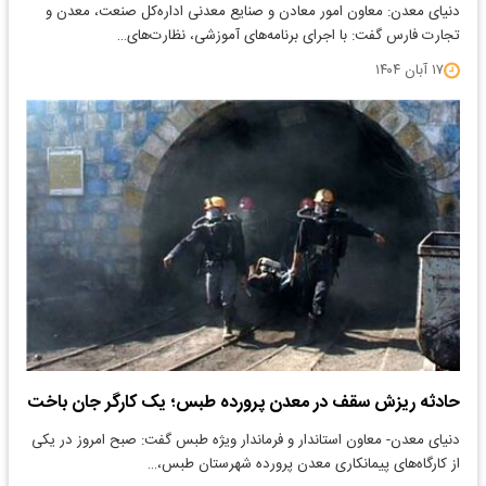
دنیای معدن: معاون امور معادن و صنایع معدنی اداره‌کل صنعت، معدن و
تجارت فارس گفت: با اجرای برنامه‌های آموزشی، نظارت‌های…
۱۷ آبان ۱۴۰۴
حادثه ریزش سقف در معدن پرورده طبس؛ یک کارگر جان باخت
دنیای معدن- معاون استاندار و فرماندار ویژه طبس گفت: صبح امروز در یکی
از کارگاه‌های پیمانکاری معدن پرورده شهرستان طبس،…