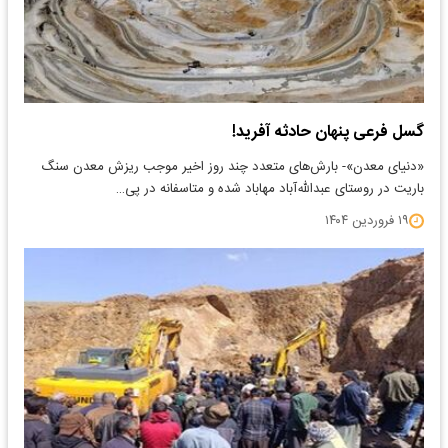
گسل فرعی پنهان حادثه آفرید!
«دنیای معدن»- بارش‌های متعدد چند روز اخیر موجب ریزش معدن سنگ
باریت در روستای عبدالله‌آباد مهاباد شده و متاسفانه در پی…
۱۹ فروردین ۱۴۰۴