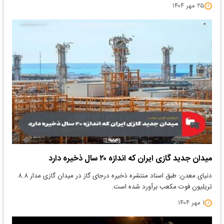
۲۵ مهر ۱۴۰۴
میدان جدید گازی ایران که اندازه ۲۰ سال ذخیره دارد
دنیای معدن: طبق اسناد منتشره ذخیره درجای گاز در میدان گازی مدار ۸.۸
تریلیون فوت مکعب برآورد شده است.
۱ مهر ۱۴۰۴