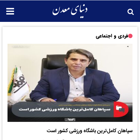
فردی و اجتماعی
سپاهان کامل‌ترین باشگاه ورزشی کشور است