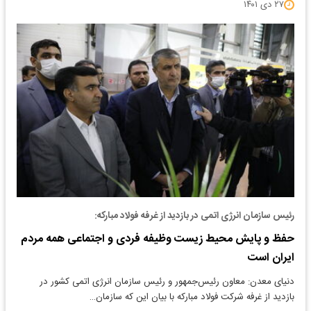
۲۷ دی ۱۴۰۱
رئیس سازمان انرژی اتمی در بازدید از غرفه فولاد مبارکه:
حفظ و پایش محیط زیست وظیفه فردی و اجتماعی همه مردم
ایران است
دنیای معدن: معاون رئیس‌جمهور و رئیس سازمان انرژی اتمی کشور در
بازدید از غرفه شرکت فولاد مبارکه با بیان این که سازمان…