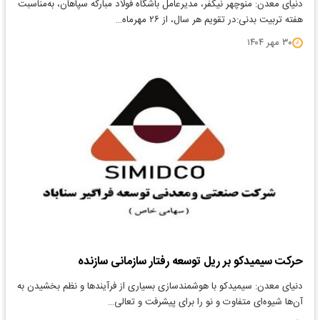
دنیای معدن: منوچهر نیکفر، مدیرعامل باشگاه فولاد مبارکه سپاهان، به‌مناسبت
هفته تربیت بدنی:در تقویم هر سال، از ۲۶ مهرماه…
۳۰ مهر ۱۴۰۴
حرکت سیمیدکو بر ریل توسعه رفتار سازمانی سازنده
دنیای معدن: سیمیدکو با هوشمندسازی بسیاری از فرآیندها و نظم بخشیدن به
آن‌ها شیوه‌ای متفاوت و نو را برای پیشرفت و تعالی…