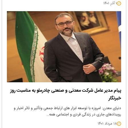
۱ آذر ۱۴۰۱
پیام مدیر عامل شرکت معدنی و صنعتی چادرملو به مناسبت روز
خبرنگار
دنیای معدن: امروزه با توسعه ابزار های ارتباط جمعی وتأثیر و تاثر اخبار و
رویدادهای جاری در زندگی فردی و اجتماعی همه…
۱۸ مرداد ۱۴۰۱