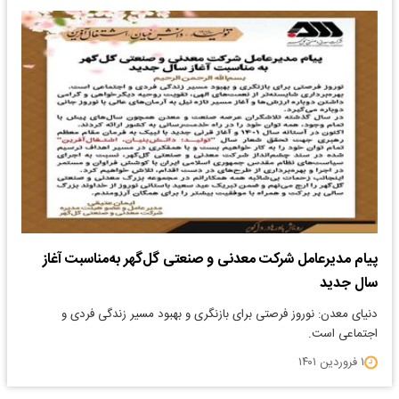
پیام مدیرعامل شرکت معدنی و صنعتی گل‌گهر به‌مناسبت آغاز
سال جدید
دنیای معدن: نوروز فرصتی برای بازنگری و بهبود مسیر زندگی فردی و
اجتماعی است.
۱ فروردین ۱۴۰۱