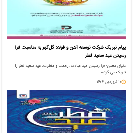
پیام تبریک شرکت توسعه آهن و فولاد گل‌گهر به مناسبت فرا
رسیدن عید سعید فطر
دنیای معدن: فرا رسیدن عید عبادت ،رحمت و مغفرت، عید سعید فطر را
تبریک می گوئیم.
۱۰ فروردین ۱۴۰۴