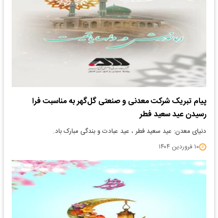
پیام تبریک شرکت معدنی و صنعتی گل‌گهر به مناسبت فرا
رسیدن عید سعید فطر
دنیای معدن: عید سعید فطر ، عید عبادت و بندگی مبارک باد.
۱۰ فروردین ۱۴۰۴