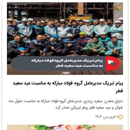
پیام تبریک مدیرعامل گروه فولاد مبارکه به مناسبت عید سعید
فطر
دنیای معدن: سعید زرندی، مدیرعامل گروه فولاد مبارکه به مناسبت حلول ماه
شوال و عید سعید فطر پیام تبریکی صادر کرد.
۱۱ فروردین ۱۴۰۴