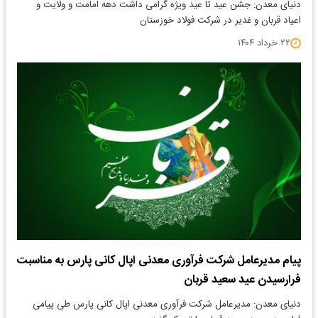
دنیای معدن: جشن عید تا عید ویژه گرامی داشت دهه امامت و ولایت و
اعیاد قربان و غدیر در شرکت فولاد خوزستان
۲۲ خرداد ۱۴۰۴
پیام مدیرعامل شرکت فرآوری معدنی اپال کانی پارس به مناسبت
فرارسیدن عید سعید قربان
دنیای معدن: مدیرعامل شرکت فرآوری معدنی اپال کانی پارس طی پیامی