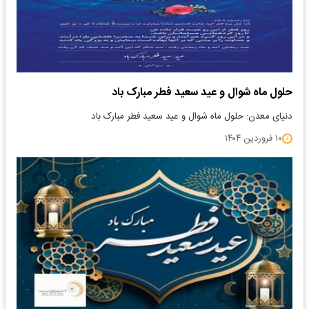
حلول ماه شوال و عید سعید فطر مبارک باد
دنیای معدن: حلول ماه شوال و عید سعید فطر مبارک باد
۱۰ فروردین ۱۴۰۴