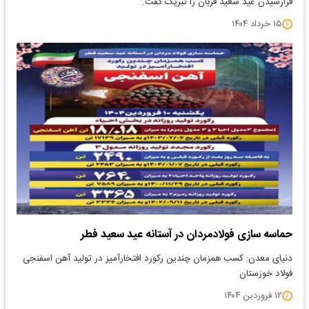
فرارسیدن عید سعید قربان را تبریک گفت.
۱۵ خرداد ۱۴۰۴
حماسه سازی فولادمردان در آستانه عید سعید فطر
دنیای معدن: کسب همزمان چندین رکورد افتخارآمیز در تولید آهن اسفنجی
فولاد خوزستان
۱۲ فروردین ۱۴۰۴