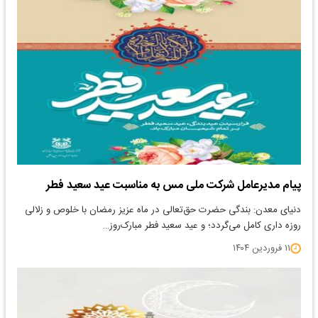
پیام مدیرعامل شرکت ملی مس به مناسبت عید سعید فطر
دنیای معدن: بندگی حضرت حق‌تعالی در ماه عزیز رمضان با خلوص و زلالی
روزه داری کامل می‌گردد؛ و عید سعید فطر مبارک‌روز…
۱۱ فروردین ۱۴۰۴