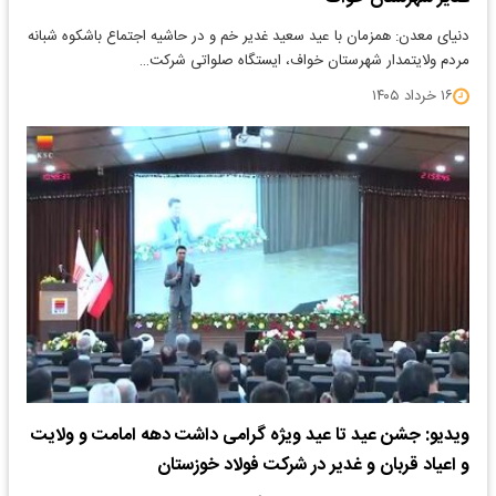
دنیای معدن: همزمان با عید سعید غدیر خم و در حاشیه اجتماع باشکوه شبانه
مردم ولایتمدار شهرستان خواف، ایستگاه صلواتی شرکت…
۱۶ خرداد ۱۴۰۵
ویدیو: جشن عید تا عید ویژه گرامی داشت دهه امامت و ولایت
و اعیاد قربان و غدیر در شرکت فولاد خوزستان