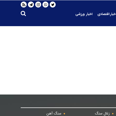
خبار اقتصادی
اخبار ورزشی
زغال سنگ
سنگ آهن