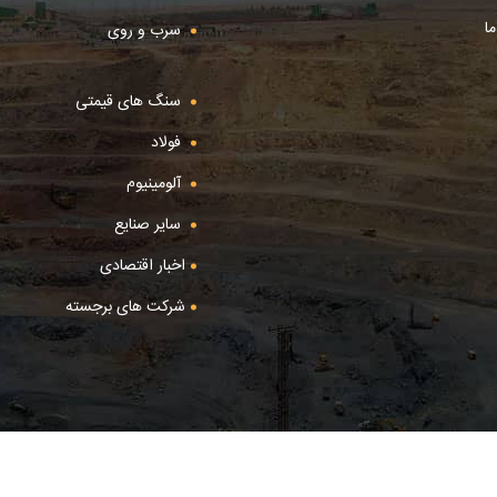
ا
سرب و روی
سنگ های قیمتی
فولاد
آلومینیوم
سایر صنایع
اخبار اقتصادی
شرکت های برجسته