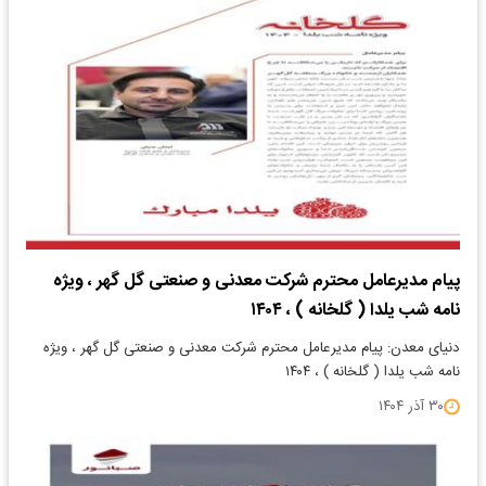
پیام مدیرعامل محترم شرکت معدنی و صنعتی گل گهر ، ویژه
نامه شب یلدا ( گلخانه ) ، ۱۴۰۴
دنیای معدن: پیام مدیرعامل محترم شرکت معدنی و صنعتی گل گهر ، ویژه
نامه شب یلدا ( گلخانه ) ، ۱۴۰۴
۳۰ آذر ۱۴۰۴