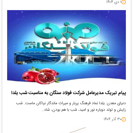
۱ دی ۱۴۰۴
پیام تبریک مدیرعامل شرکت فولاد سنگان به مناسبت شب یلدا
دنیای معدن: یلدا نماد فرهنگ پربار و میراث ماندگار نیاکان ماست. شب
زایش و‌ تولد دوباره نور و امید، شب با هم بودن، شاد…
۳۰ آذر ۱۴۰۴