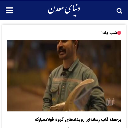
شب یلدا
برخط؛ قاب رسانه‌ای رویدادهای گروه فولادمبارکه