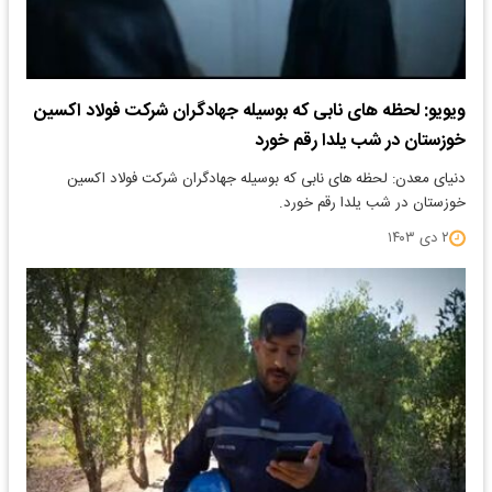
ویویو: لحظه های نابی که بوسیله جهادگران شرکت فولاد اکسین
خوزستان در شب یلدا رقم خورد
دنیای معدن: لحظه های نابی که بوسیله جهادگران شرکت فولاد اکسین
خوزستان در شب یلدا رقم خورد.
۲ دی ۱۴۰۳