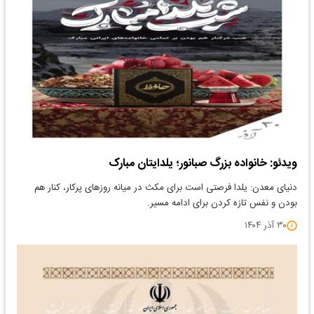
ویدئو: خانواده بزرگ صبانور؛ یلدایتان مبارک
دنیای معدن: یلدا فرصتی است برای مکث در میانه روزهای پرکار، کنار هم
بودن و نفس تازه کردن برای ادامه مسیر.
۳۰ آذر ۱۴۰۴