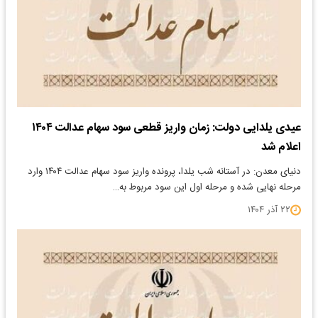
عیدی یلدایی دولت: زمان واریز قطعی سود سهام عدالت ۱۴۰۴
اعلام شد
دنیای معدن: در آستانه شب یلدا، پرونده واریز سود سهام عدالت ۱۴۰۴ وارد
مرحله نهایی شده و مرحله اول این سود مربوط به…
۲۲ آذر ۱۴۰۴