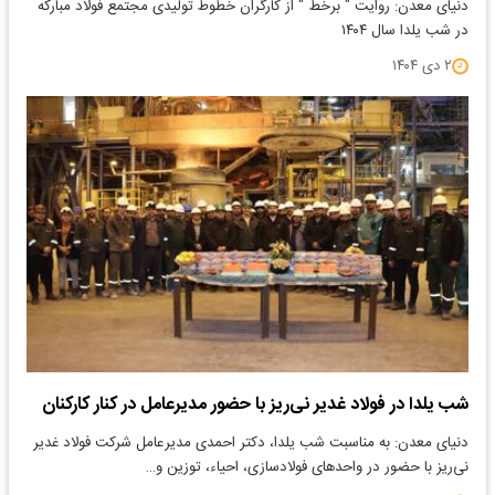
دنیای معدن: روایت " برخط " از کارگران خطوط تولیدی مجتمع فولاد مبارکه
در شب یلدا سال ۱۴۰۴
۲ دی ۱۴۰۴
شب یلدا در فولاد غدیر نی‌ریز با حضور مدیرعامل در کنار کارکنان
دنیای معدن: به مناسبت شب یلدا، دکتر احمدی مدیرعامل شرکت فولاد غدیر
نی‌ریز با حضور در واحدهای فولادسازی، احیاء، توزین و…