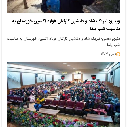
ویدیو: تبریک شاد و دلنشین کارکنان فولاد اکسین خوزستان به
مناسبت شب یلدا
دنیای معدن: تبریک شاد و دلنشین کارکنان فولاد اکسین خوزستان به مناسبت
شب یلدا
۱ دی ۱۴۰۳