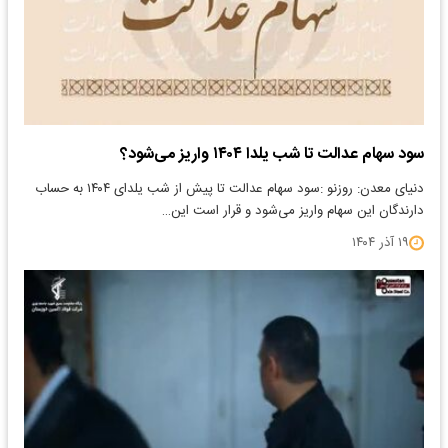
سود سهام عدالت تا شب یلدا ۱۴۰۴ واریز می‌شود؟
دنیای معدن: روزنو :سود سهام عدالت تا پیش از شب یلدای ۱۴۰۴ به حساب
دارندگان این سهام واریز می‌شود و قرار است این…
۱۹ آذر ۱۴۰۴