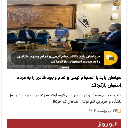
سپاهان باید با انسجام تیمی و تمام وجود شادی را به مردم
اصفهان بازگرداند
دنیای معدن: سعید زرندی، مدیرعامل گروه فولاد مبارکه در دیدار با مدیرعامل
باشگاه و سرمربی تیم فوتبال سپاهان:تیم فوتبال…
۲۴ اردیبهشت ۱۴۰۴