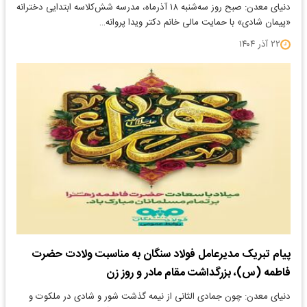
دنیای معدن: صبح روز سه‌شنبه ۱۸ آذرماه، مدرسه شش‌کلاسه ابتدایی دخترانه
«پیمان شادی» با حمایت مالی خانم دکتر ویدا پروانه…
۲۲ آذر ۱۴۰۴
پیام تبریک مدیرعامل فولاد سنگان به مناسبت ولادت حضرت
فاطمه (س)، بزرگداشت مقام مادر و روز زن
دنیای معدن: چون جمادی الثانی از نیمه گذشت شور و شادی در ملکوت و