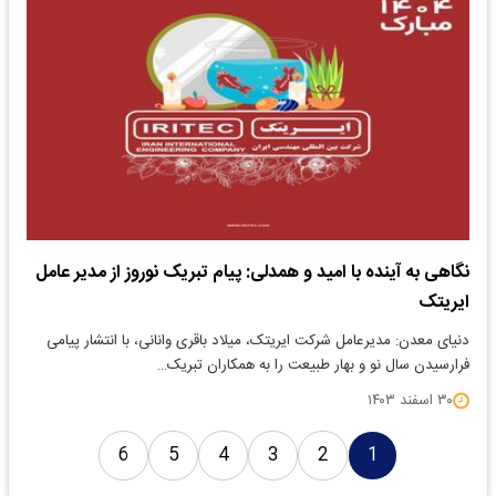
نگاهی به آینده با امید و همدلی: پیام تبریک نوروز از مدیر عامل
ایریتک
دنیای معدن: مدیرعامل شرکت ایریتک، میلاد باقری وانانی، با انتشار پیامی
فرارسیدن سال نو و بهار طبیعت را به همکاران تبریک…
۳۰ اسفند ۱۴۰۳
6
5
4
3
2
1