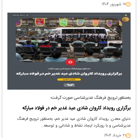
۱۷ شهریور ۱۴۰۴
به‌منظور ترویج فرهنگ غدیرشناسی صورت گرفت؛
برگزاری رویداد کاروان شادی عید غدیر خم در فولاد مبارکه
دنیای معدن: رویداد کاروان شادی عید غدیر خم، به‌منظور ترویج فرهنگ
غدیرشناسی و با رویکرد ایجاد نشاط و شادابی و توسعه…
۲۱ خرداد ۱۴۰۴