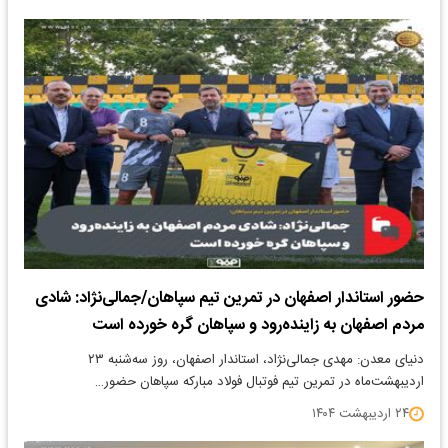
حضور استاندار اصفهان در تمرین تیم سپاهان/جمالی‌نژاد: شادی
مردم اصفهان به زاینده‌رود و سپاهان گره خورده است
دنیای معدن: مهدی جمالی‌نژاد، استاندار اصفهان، روز سه‌شنبه ۲۳
اردیبهشت‌ماه در تمرین تیم فوتبال فولاد مبارکه سپاهان حضور…
۲۴ اردیبهشت ۱۴۰۴