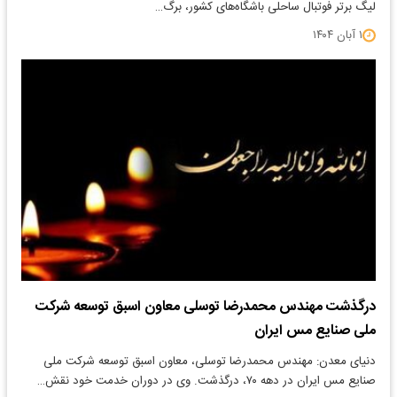
لیگ برتر فوتبال ساحلی باشگاه‌های کشور، برگ…
۱ آبان ۱۴۰۴
درگذشت مهندس محمدرضا توسلی معاون اسبق توسعه شرکت
ملی صنایع مس ایران
دنیای معدن: مهندس محمدرضا توسلی، معاون اسبق توسعه شرکت ملی
صنایع مس ایران در دهه‌ ۷۰، درگذشت. وی در دوران خدمت خود نقش…