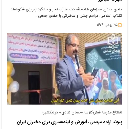
دنیای معدن: همزمان با ایام‌الله دهه مبارک فجر و سالگرد پیروزی شکوهمند
انقلاب اسلامی، مراسم جشن و سخنرانی با حضور جمعی…
۲۵ بهمن ۱۴۰۴
افتتاح مدرسه شش‌کلاسه «پیمان شادی» در نیکشهر؛
پیوند اراده مردمی، آموزش و آینده‌سازی برای دختران ایران