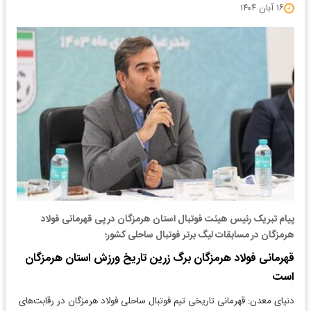
۱۶ آبان ۱۴۰۴
پیام تبریک رئیس هیئت فوتبال استان هرمزگان در پی قهرمانی فولاد
هرمزگان در مسابقات لیگ برتر فوتبال ساحلی کشور؛
قهرمانی فولاد هرمزگان برگ زرین تاریخ ورزش استان هرمزگان
است
دنیای معدن: قهرمانی تاریخی تیم فوتبال ساحلی فولاد هرمزگان در رقابت‌های