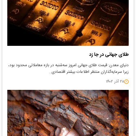
طلای جهانی در جا زد
دنیای معدن: قیمت طلای جهانی امروز سه‌شنبه در بازه معاملاتی محدود بود،
زیرا سرمایه‌گذاران منتظر اطلاعات بیشتر اقتصادی…
۲۸ آذر ۱۴۰۲