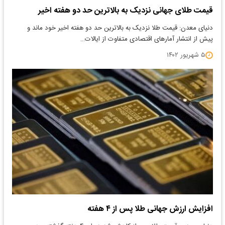
قیمت طلای جهانی نزدیک به بالاترین حد دو هفته اخیر
دنیای معدن: قیمت طلا نزدیک به بالاترین حد دو هفته اخیر خود ماند و
پیش از انتشار آمارهای اقتصادی متفاوت از ایالات…
۵ شهریور ۱۴۰۲
افزایش ارزش جهانی طلا پس از ۴ هفته