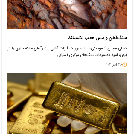
سنگ‌‌‌آهن و مس عقب نشستند
دنیای معدن: کامودیتی‌‌‌ها با محوریت فلزات آهنی و غیرآهنی هفته جاری را در
بیم و امید تصمیمات بانک‌های مرکزی آسیایی…
۲۸ آذر ۱۴۰۲