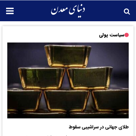
سیاست پولی
طلای جهانی در سراشیبی سقوط