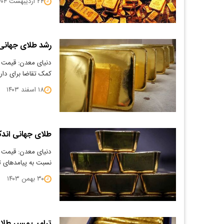
۲۴ اردیبهشت ۱۴۰۴
رشد طلای جهانی
دنیای معدن: قیمت طل
کمک تقاضا برای دار
۱۸ اسفند ۱۴۰۳
طلای جهانی اندک
​دنیای معدن: قیمت طل
نسبت به پیامدهای ت
۳۰ بهمن ۱۴۰۳
ترامپ مسیر طلا ر