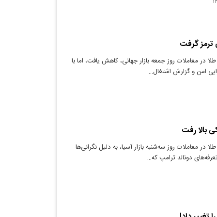
 ترمز گرفت
ا در معاملات روز جمعه بازار جهانی، کاهش یافت، اما با
ایی امن و گزارش اشتغال…
ی بالا رفت
ا در معاملات روز سه‌شنبه بازار آسیا، به دلیل نگرانی‌ها
عرفه‌های دونالد ترامپ که…
ا تغییر داد!