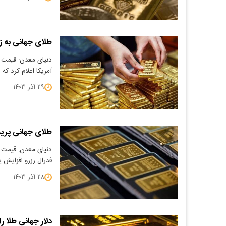
طلای جهانی به ز
آمریکا اعلام کرد 
۲۹ آذر ۱۴۰۳
طلای جهانی پرید
دنیای معدن: قیمت ط
فدرال رزرو افزایش ی
۲۸ آذر ۱۴۰۳
دلار جهانی طلا را