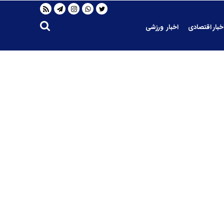
خبار اقتصادی
اخبار ورزشی