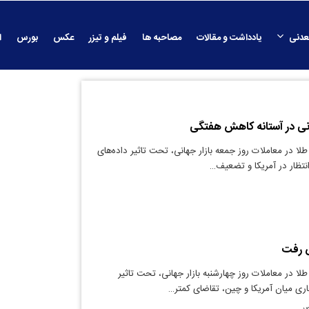
عدنی
یادداشت و مقالات
مصاحبه ها
فیلم و تیزر
عکس
بورس
ا
ی در آستانه کاهش هفتگی
لا در معاملات روز جمعه بازار جهانی، تحت تاثیر داده‌های
انتظار در آمریکا و تضعیف…
 رفت
لا در معاملات روز چهارشنبه بازار جهانی، تحت تاثیر
ی میان آمریکا و چین، تقاضای کمتر…