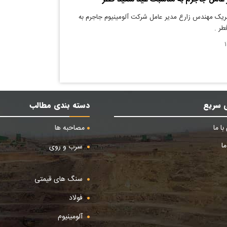
بریک مهندس زارع مدیر عامل شرکت آلومینیوم جاجرم به
طر .
 سریع
دسته بندی مطالب
ا ما
مصاحبه ها
ا
سرب و روی
سنگ های قیمتی
فولاد
آلومینیوم