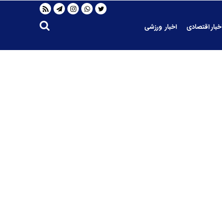
خبار اقتصادی
اخبار ورزشی