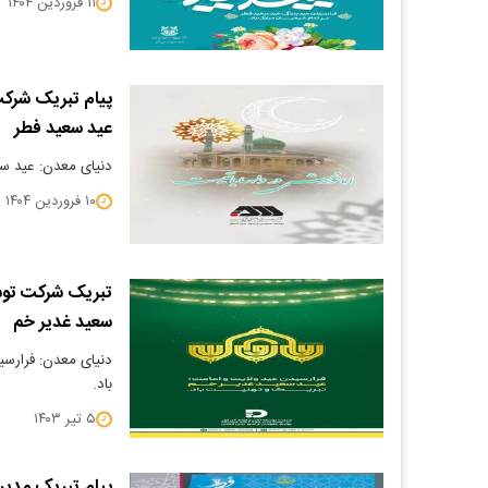
۱۱ فروردین ۱۴۰۴
پیام تبریک شرکت
عید سعید فطر
دنیای معدن: عید سع
۱۰ فروردین ۱۴۰۴
تبریک شرکت توسع
سعید غدیر خم
دنیای معدن: فرارسی
باد.
۵ تیر ۱۴۰۳
پیام تبریک مدیر