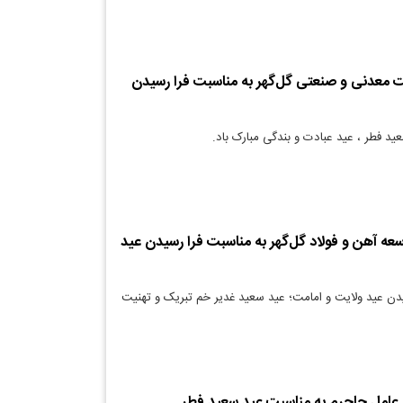
 معدنی و صنعتی گل‌گهر به مناسبت فرا رسیدن
ید فطر ، عید عبادت و بندگی مبارک باد.
ه آهن و فولاد گل‌گهر به مناسبت فرا رسیدن عید
دن عید ولایت و امامت؛ عید سعید غدیر خم تبریک و تهنیت
 عامل جاجرم به مناسبت عید سعید فطر