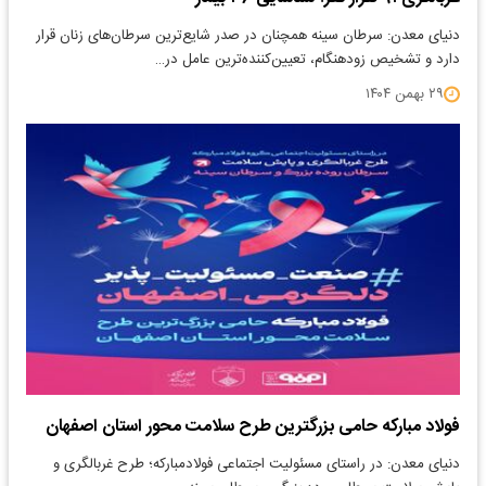
دنیای معدن: سرطان سینه همچنان در صدر شایع‌ترین سرطان‌های زنان قرار
دارد و تشخیص زودهنگام، تعیین‌کننده‌ترین عامل در…
۲۹ بهمن ۱۴۰۴
فولاد مبارکه حامی بزرگترین طرح سلامت محور استان اصفهان
دنیای معدن: در راستای مسئولیت اجتماعی فولادمبارکه؛ طرح غربالگری و