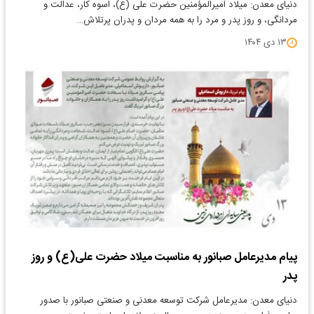
دنیای معدن: میلاد امیرالمؤمنین حضرت علی (ع)، اسوه کار، عدالت و
مردانگی، و روز پدر و مرد را به همه مردان و پدران پرتلاش…
۱۳ دی ۱۴۰۴
پیام مدیرعامل صبانور به مناسبت میلاد حضرت علی(ع) و روز
پدر
دنیای معدن: مدیرعامل شرکت توسعه معدنی و صنعتی صبانور با صدور