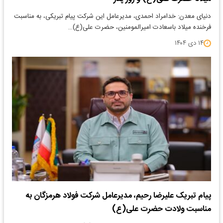
دنیای معدن: خدامراد احمدی، مدیرعامل این شرکت پیام تبریکی، به مناسبت
فرخنده میلاد باسعادت امیرالمومنین، حضرت علی(ع)…
۱۴ دی ۱۴۰۴
پیام تبریک علیرضا رحیم، مدیرعامل شرکت فولاد هرمزگان به
مناسبت ولادت حضرت علی(ع)