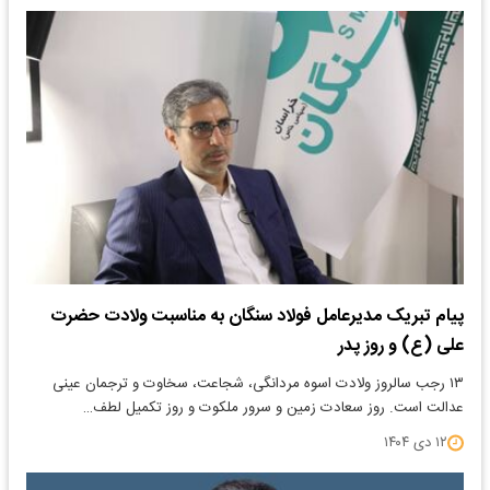
پیام تبریک مدیرعامل فولاد سنگان به مناسبت ولادت حضرت
علی (ع) و روز پدر
۱۳ رجب سالروز ولادت اسوه مردانگی، شجاعت، سخاوت و ترجمان عینی
عدالت است. روز سعادت زمین و سرور ملکوت و روز تکمیل لطف…
۱۲ دی ۱۴۰۴