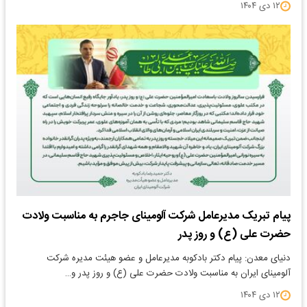
۱۲ دی ۱۴۰۴
پیام تبریک مدیرعامل شرکت آلومینای جاجرم به مناسبت ولادت
حضرت علی (ع) و روز پدر
دنیای معدن: پیام دکتر بادکوبه مدیرعامل و عضو هیئت مدیره شرکت
آلومینای ایران به مناسبت ولادت حضرت علی (ع) و روز پدر و…
۱۲ دی ۱۴۰۴