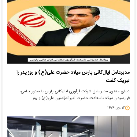
مدیرعامل اپال‌کانی پارس میلاد حضرت علی(ع) و روز پدر را
تبریک گفت
دنیای معدن: مدیرعامل شرکت فرآوری اپال‌کانی پارس با صدور پیامی،
فرارسیدن میلاد باسعادت حضرت امیرالمؤمنین علی(ع) و روز…
۱۲ دی ۱۴۰۴