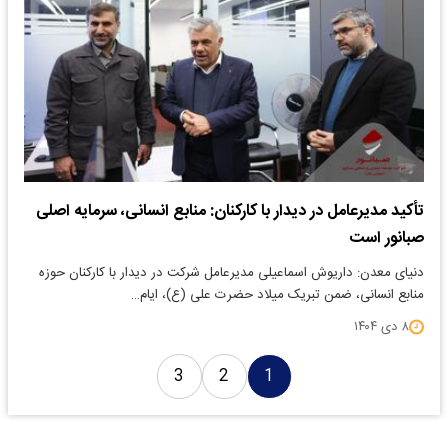
تأکید مدیرعامل در دیدار با کارکنان: منابع انسانی، سرمایه اصلی
صبانور است
دنیای معدن: داریوش اسماعیلی مدیرعامل شرکت در دیدار با کارکنان حوزه
منابع انسانی، ضمن تبریک میلاد حضرت علی (ع)، ایام…
۸ دی ۱۴۰۴
3
2
1