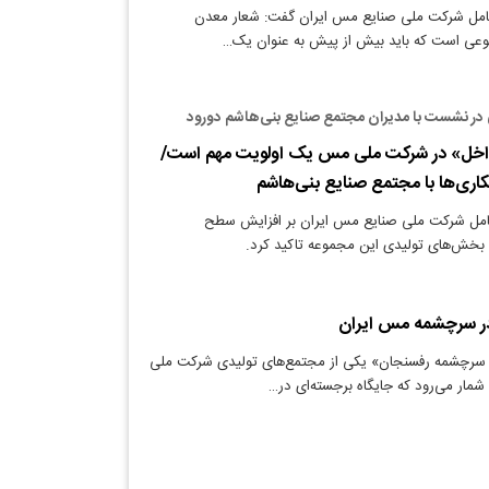
امل شرکت ملی صنایع مس ایران گفت: شعار معدن
عی است که باید بیش از پیش به عنوان یک…
 در نشست با مدیران مجتمع صنایع بنی‌هاشم دورود
اخل» در شرکت ملی مس یک اولویت مهم است/
اری‌ها با مجتمع صنایع بنی‌هاشم
امل شرکت ملی صنایع مس ایران بر افزایش سطح
بخش‌های تولیدی این مجموعه تاکید کرد.
در سرچشمه مس ایران
سرچشمه رفسنجان» یکی از مجتمع‌های تولیدی شرکت ملی
شمار می‌رود که جایگاه برجسته‌ای در…