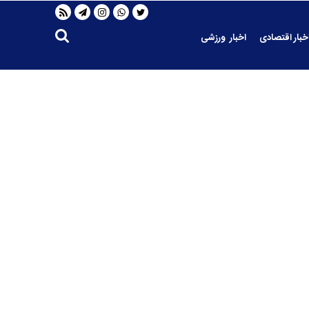
خبار اقتصادی
اخبار ورزشی