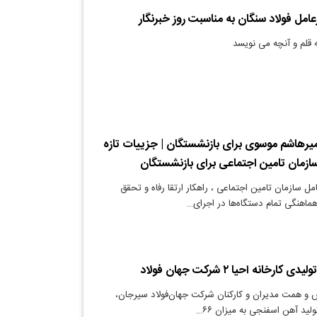
امل فولاد سنگان به مناسبت روز خبرنگار
 قلم و آنچه می نویسد
میرهاشم موسوی برای بازنشستگان | جزییات تازه
سازمان تامین اجتماعی برای بازنشستگان
ل سازمان تامین اجتماعی ، راهکار ارتقا رفاه و تحقق
هماهنگی تمام دستگاه‌ها در اجرای…
ارخانه احیا ۲ شرکت جهان فولاد
ش و همت مدیران و کارکنان شرکت جهان‌فولاد سیرجان،
ولید آهن اسفنجی به میزان ۶۶…