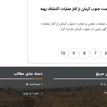
مت جنوب کرمان از آغاز عملیات اکتشاف پهنه
 صنعت، معدن و تجارت جنوب کرمان از آغاز عملیات
هر زمین در جنوب کرمان بازدید کرد.
10
9
8
7
 سریع
دسته بندی مطالب
ا ما
مصاحبه ها
ا
سرب و روی