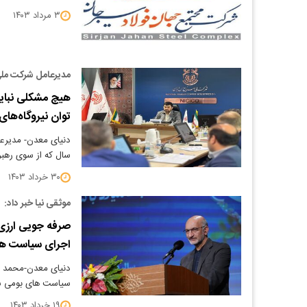
۳ مرداد ۱۴۰۳
مدیرعامل شرکت ملی
هیچ مشکلی نباید
توان نیروگاه‌ها
دنیای معدن- مدیرع
سال که از سوی رهبر
۳۰ خرداد ۱۴۰۳
موثقی نیا خبر داد:
اجرای سیاست ها
دنیای معدن-محمد ر
سیاست های بومی س
۱۹ خرداد ۱۴۰۳