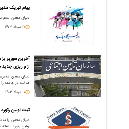
پیام تبریک مدیرع
دنیای معدن: قسم به
۱۷ مرداد ۱۴۰۳
آخرین سورپرایز 
از واریزی جدید 
دنیای معدن: مدیرعام
عدالت در جامعه را 
۱۰ مرداد ۱۴۰۳
ثبت اولین رکورد تولیدی ک
دنیای معدن: با تلا
اولین رکورد ماهانه ت