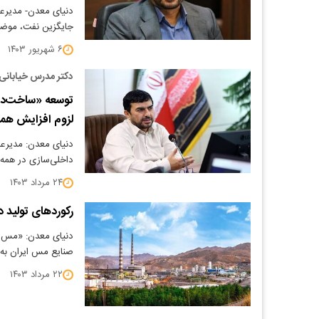
دنیای معدن- مدیرع
جایگزین نفت، موضو
۶ شهریور ۱۴۰۳
دکتر مدرس خیابانی
توسعه «ساخت‌د
لزوم افزایش همک
دنیای معدن: مدیرع
داخلی‌سازی در همه 
۲۴ مرداد ۱۴۰۳
رکوردهای تولید 
دنیای معدن: «مس 
صنایع مس ایران به 
۲۲ مرداد ۱۴۰۳