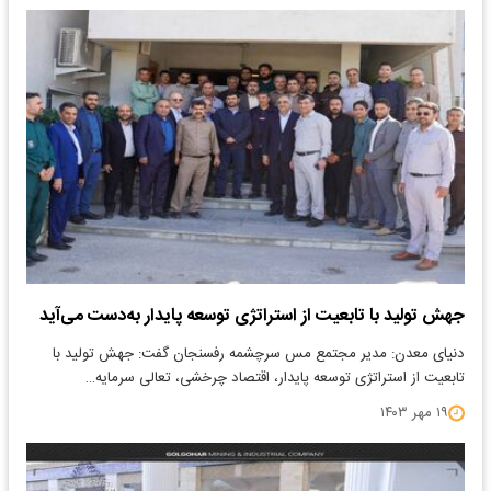
جهش تولید با تابعیت از استراتژی توسعه پایدار به‌دست می‌آید
دنیای معدن: مدیر مجتمع مس سرچشمه رفسنجان گفت: جهش تولید با
تابعیت از استراتژی توسعه پایدار، اقتصاد چرخشی، تعالی سرمایه…
۱۹ مهر ۱۴۰۳