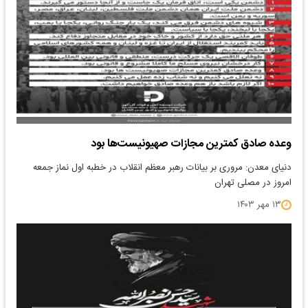
وعده صادق کمترین مجازات صهیونیست‌ها بود
دنیای معدن: مروری بر بیانات رهبر معظم انقلاب در خطبه اول نماز جمعه
امروز در مصلی تهران
۱۳ مهر ۱۴۰۳