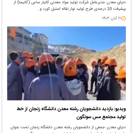
دنیای معدن: مدیرعامل شرکت تولید مواد معدنی کانیار ساعی (کانیسا) از
پیشرفت 20 درصدی طرح تولید نوار نقاله استیل کورد و…
۲۱ آبان ۱۴۰۳
ویدیو: بازدید دانشجویان رشته معدن دانشگاه زنجان از خط
تولید مجتمع مس سونگون
دنیای معدن: جمعی از دانشجویان رشته معدن دانشگاه زنجان تحت عنوان