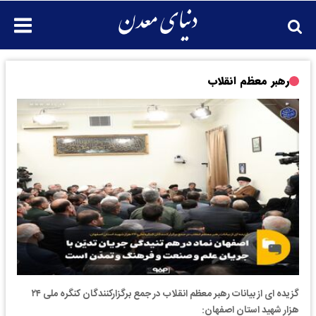
رهبر معظم انقلاب
گزیده ای از بیانات رهبر معظم انقلاب در جمع برگزارکنندگان کنگره ملی ۲۴
هزار شهید استان اصفهان: