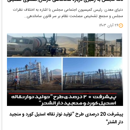
دنیای معدن: رئیس کمیسیون اجتماعی مجلس با اشاره به اختلاف نظرات
مجلس و مجمع تشخیص مصلحت نظام بر سر قانون ساماندهی…
۲۶ آبان ۱۴۰۳
پیشرفت 20 درصدی طرح "تولید نوار نقاله استیل کورد و منجید
دار الشتر"