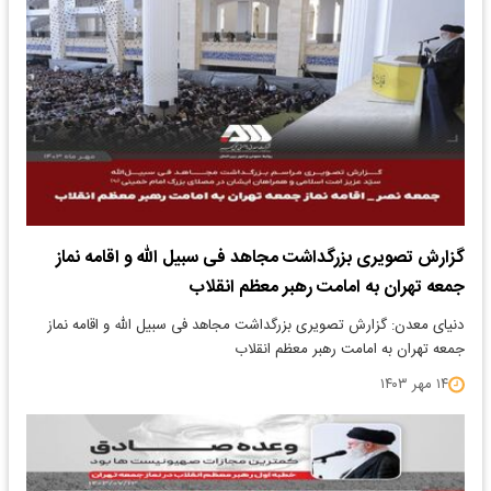
گزارش تصویری بزرگداشت مجاهد فی سبیل الله و اقامه نماز
جمعه تهران به امامت رهبر معظم انقلاب
دنیای معدن: گزارش تصویری بزرگداشت مجاهد فی سبیل الله و اقامه نماز
جمعه تهران به امامت رهبر معظم انقلاب
۱۴ مهر ۱۴۰۳