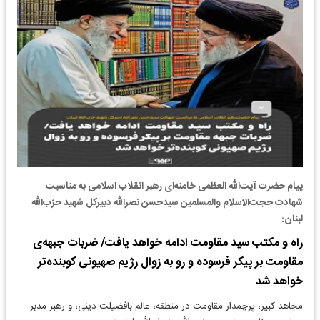
پیام حضرت آیت‌الله العظمی خامنه‌ای رهبر انقلاب اسلامی به مناسبت
شهادت حجت‌الاسلام والمسلمین سیدحسن نصرالله دبیرکل شهید حزب‌الله
لبنان:
راه و مکتب سید مقاومت ادامه خواهد یافت/ ضربات جبهه‌ی
مقاومت بر پیکر فرسوده و رو به زوال رژیم صهیونی کوبنده‌تر
خواهد شد
مجاهد کبیر، پرچمدار مقاومت در منطقه، عالم بافضیلت دینی، و رهبر مدبر