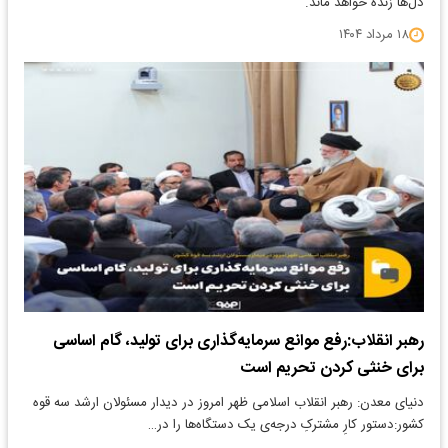
دل‌ها زنده خواهد ماند.
۱۸ مرداد ۱۴۰۴
رهبر انقلاب:رفع موانع سرمایه‌گذاری برای تولید، گام اساسی
برای خنثی کردن تحریم است
دنیای معدن: رهبر انقلاب اسلامی ظهر امروز در دیدار مسئولان ارشد سه قوه
کشور:دستور کارِ مشترکِ درجه‌ی یک دستگاه‌ها را در…