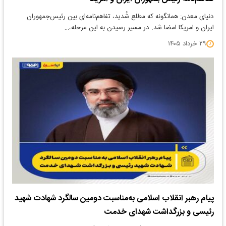
دنیای معدن: همانگونه که مطلع شُدید، تفاهم‌نامه‌ای بین رئیس‌جمهوران
ایران و امریکا امضا شد. در مسیر رسیدن به این مرحله،…
۲۹ خرداد ۱۴۰۵
پیام رهبر انقلاب اسلامی به‌مناسبت دومین سالگرد شهادت شهید
رئیسی و بزرگداشت شهدای خدمت