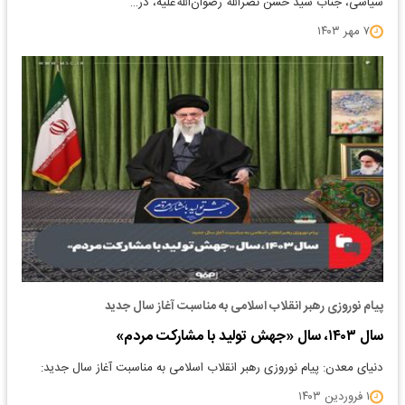
سیاسی، جناب سید حسن نصرالله رضوان‌الله‌علیه، در…
۷ مهر ۱۴۰۳
پیام نوروزی رهبر انقلاب اسلامی به مناسبت آغاز سال جدید
سال ۱۴۰۳، سال «جهش تولید با مشارکت مردم»
دنیای معدن: پیام نوروزی رهبر انقلاب اسلامی به مناسبت آغاز سال جدید:
۱ فروردین ۱۴۰۳