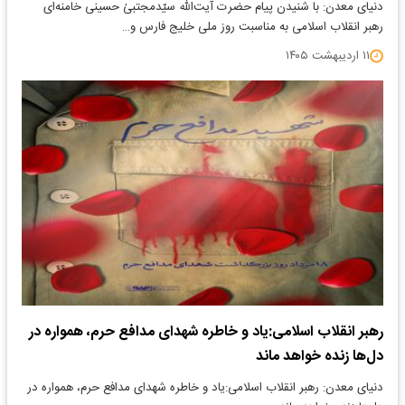
دنیای معدن: با شنیدن پیام حضرت آیت‌الله سیّدمجتبیٰ حسینی خامنه‌ای
رهبر انقلاب اسلامی به مناسبت روز ملی خلیج فارس و…
۱۱ اردیبهشت ۱۴۰۵
رهبر انقلاب اسلامی:یاد و خاطره شهدای مدافع حرم، همواره در
دل‌ها زنده خواهد ماند
دنیای معدن: رهبر انقلاب اسلامی:یاد و خاطره شهدای مدافع حرم، همواره در