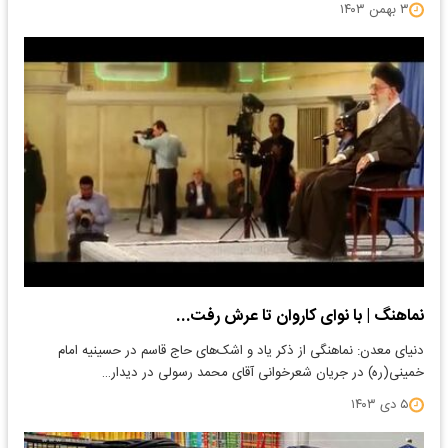
۳ بهمن ۱۴۰۳
نماهنگ | با نوای کاروان تا عرش رفت‌...
دنیای معدن: نماهنگی از ذکر یاد و اشک‌های حاج قاسم در حسینیه امام
خمینی(ره) در جریان شعرخوانی آقای محمد رسولی در دیدار…
۵ دی ۱۴۰۳