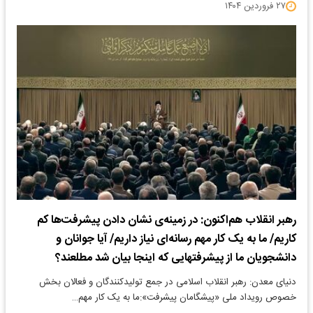
۲۷ فروردین ۱۴۰۴
رهبر انقلاب هم‌اکنون: در زمینه‌ی نشان دادن پیشرفت‌ها کم
کاریم/ ما به یک کار مهم رسانه‌ای نیاز داریم/ آیا جوانان و
دانشجویان ما از پیشرفتهایی که اینجا بیان شد مطلعند؟
دنیای معدن: رهبر انقلاب اسلامی در جمع تولیدکنندگان و فعالان بخش
خصوص رویداد ملی «پیشگامان پیشرفت»:ما به یک کار مهم…